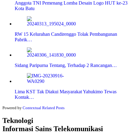
Anggota TNI Pemenang Lomba Desain Logo HUT ke-23
Kota Batu
RW 15 Kelurahan Candirenggo Tolak Pembangunan
Pabrik…
Sidang Paripurna Tentang, Terhadap 2 Rancangan…
Lima KST Tak Diakui Masyarakat Yahukimo Tewas
Kontak…
Powered by
Contextual Related Posts
Teknologi
Informasi Sains Telekomunikasi