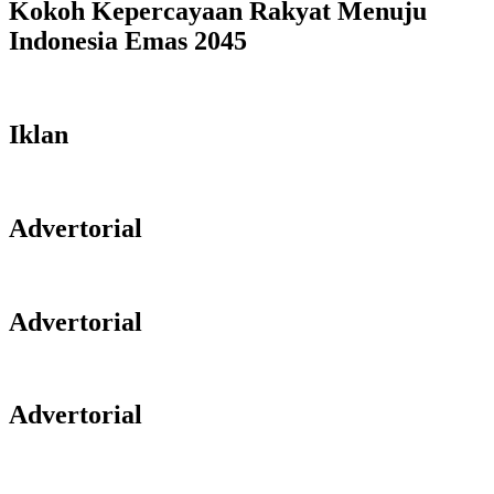
Kokoh Kepercayaan Rakyat Menuju
Indonesia Emas 2045
Iklan
Advertorial
Advertorial
Advertorial