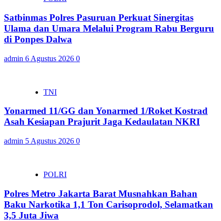
Satbinmas Polres Pasuruan Perkuat Sinergitas
Ulama dan Umara Melalui Program Rabu Berguru
di Ponpes Dalwa
admin
6 Agustus 2026
0
TNI
Yonarmed 11/GG dan Yonarmed 1/Roket Kostrad
Asah Kesiapan Prajurit Jaga Kedaulatan NKRI
admin
5 Agustus 2026
0
POLRI
Polres Metro Jakarta Barat Musnahkan Bahan
Baku Narkotika 1,1 Ton Carisoprodol, Selamatkan
3,5 Juta Jiwa