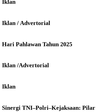
Iklan
Iklan / Advertorial
Hari Pahlawan Tahun 2025
Iklan /Advertorial
Iklan
Sinergi TNI–Polri–Kejaksaan: Pilar