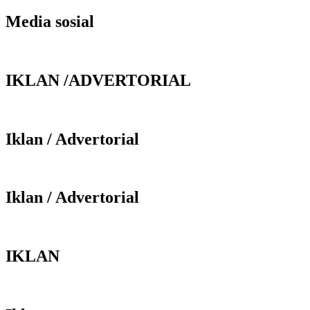
Media sosial
IKLAN /ADVERTORIAL
Iklan / Advertorial
Iklan / Advertorial
IKLAN