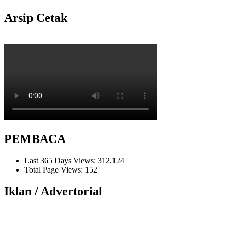
Arsip Cetak
PEMBACA
Last 365 Days Views:
312,124
Total Page Views:
152
Iklan / Advertorial