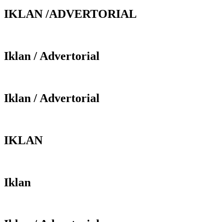
IKLAN /ADVERTORIAL
Iklan / Advertorial
Iklan / Advertorial
IKLAN
Iklan