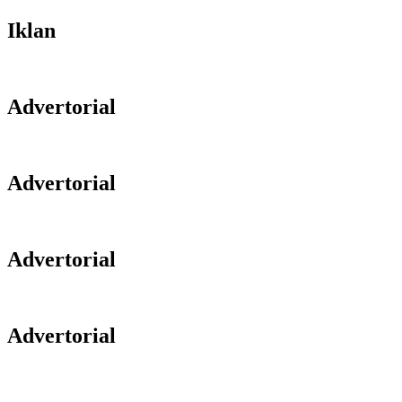
Iklan
Advertorial
Advertorial
Advertorial
Advertorial