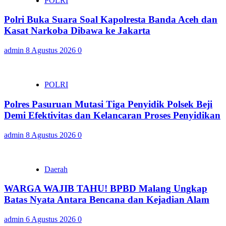
POLRI
Polri Buka Suara Soal Kapolresta Banda Aceh dan
Kasat Narkoba Dibawa ke Jakarta
admin
8 Agustus 2026
0
POLRI
Polres Pasuruan Mutasi Tiga Penyidik Polsek Beji
Demi Efektivitas dan Kelancaran Proses Penyidikan
admin
8 Agustus 2026
0
Daerah
WARGA WAJIB TAHU! BPBD Malang Ungkap
Batas Nyata Antara Bencana dan Kejadian Alam
admin
6 Agustus 2026
0