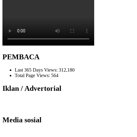
PEMBACA
Last 365 Days Views:
312,180
Total Page Views:
564
Iklan / Advertorial
Media sosial