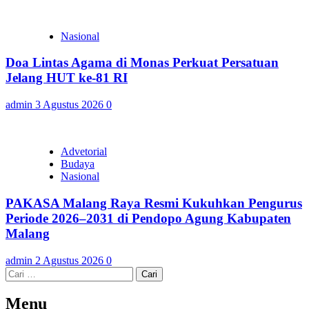
Nasional
Doa Lintas Agama di Monas Perkuat Persatuan
Jelang HUT ke-81 RI
admin
3 Agustus 2026
0
Advetorial
Budaya
Nasional
PAKASA Malang Raya Resmi Kukuhkan Pengurus
Periode 2026–2031 di Pendopo Agung Kabupaten
Malang
admin
2 Agustus 2026
0
Cari
untuk:
Menu