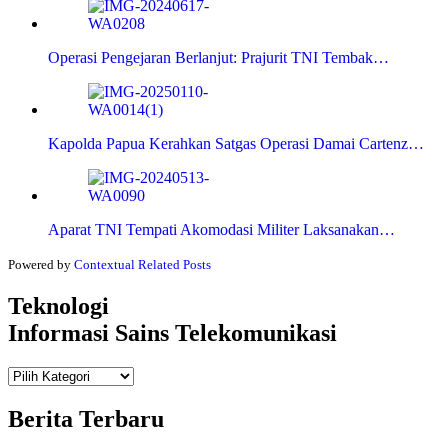
Operasi Pengejaran Berlanjut: Prajurit TNI Tembak…
Kapolda Papua Kerahkan Satgas Operasi Damai Cartenz…
Aparat TNI Tempati Akomodasi Militer Laksanakan…
Powered by
Contextual Related Posts
Teknologi
Informasi Sains Telekomunikasi
Teknologi
Informasi Sains Telekomunikasi
Berita Terbaru