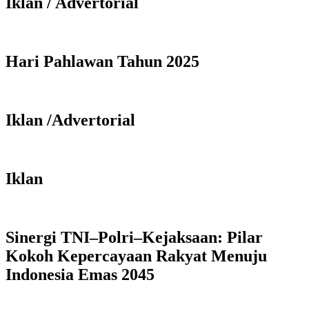
Iklan / Advertorial
Hari Pahlawan Tahun 2025
Iklan /Advertorial
Iklan
Sinergi TNI–Polri–Kejaksaan: Pilar
Kokoh Kepercayaan Rakyat Menuju
Indonesia Emas 2045