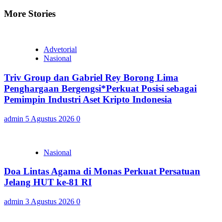
More Stories
Advetorial
Nasional
Triv Group dan Gabriel Rey Borong Lima
Penghargaan Bergengsi*Perkuat Posisi sebagai
Pemimpin Industri Aset Kripto Indonesia
admin
5 Agustus 2026
0
Nasional
Doa Lintas Agama di Monas Perkuat Persatuan
Jelang HUT ke-81 RI
admin
3 Agustus 2026
0