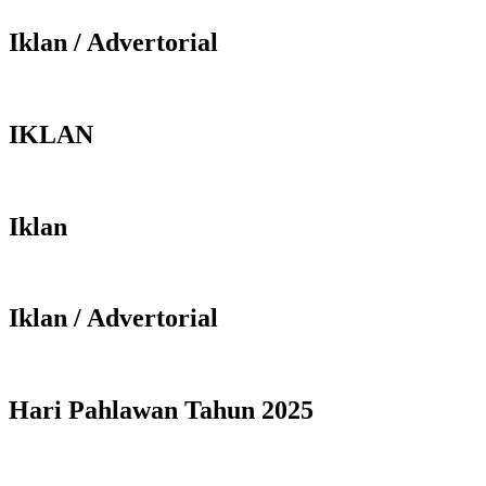
Iklan / Advertorial
IKLAN
Iklan
Iklan / Advertorial
Hari Pahlawan Tahun 2025