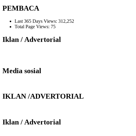
PEMBACA
Last 365 Days Views:
312,252
Total Page Views:
75
Iklan / Advertorial
Media sosial
IKLAN /ADVERTORIAL
Iklan / Advertorial