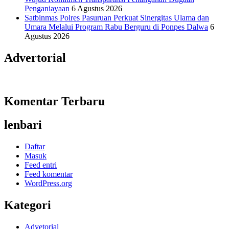
Penganiayaan
6 Agustus 2026
Satbinmas Polres Pasuruan Perkuat Sinergitas Ulama dan
Umara Melalui Program Rabu Berguru di Ponpes Dalwa
6
Agustus 2026
Advertorial
Komentar Terbaru
lenbari
Daftar
Masuk
Feed entri
Feed komentar
WordPress.org
Kategori
Advetorial