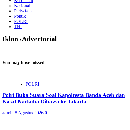
Kesehatan
Nasional
Pariwisata
Politik
POLRI
TNI
Iklan /Advertorial
You may have missed
POLRI
Polri Buka Suara Soal Kapolresta Banda Aceh dan
Kasat Narkoba Dibawa ke Jakarta
admin
8 Agustus 2026
0