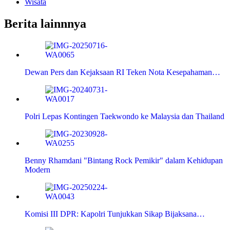
Wisata
Berita lainnnya
Dewan Pers dan Kejaksaan RI Teken Nota Kesepahaman…
Polri Lepas Kontingen Taekwondo ke Malaysia dan Thailand
Benny Rhamdani "Bintang Rock Pemikir" dalam Kehidupan
Modern
Komisi III DPR: Kapolri Tunjukkan Sikap Bijaksana…