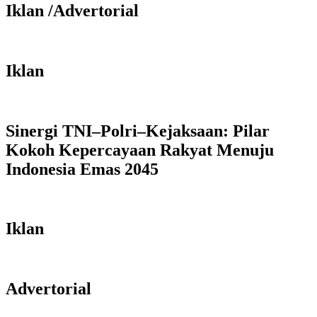
Iklan /Advertorial
Iklan
Sinergi TNI–Polri–Kejaksaan: Pilar
Kokoh Kepercayaan Rakyat Menuju
Indonesia Emas 2045
Iklan
Advertorial