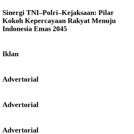
Sinergi TNI–Polri–Kejaksaan: Pilar
Kokoh Kepercayaan Rakyat Menuju
Indonesia Emas 2045
Iklan
Advertorial
Advertorial
Advertorial