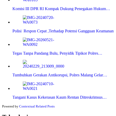
Komisi III DPR RI Kompak Dukung Penegakan Hukum…
Polisi Respon Cepat ,Terhadap Potensi Gangguan Keamanan
Tegas Tanpa Pandang Bulu, Penyidik Tipikor Polres…
Tumbuhkan Gerakan Antikorupsi, Polres Malang Gelar…
Tangani Kasus Kekerasan Kaum Rentan Ditreskrimsus…
Powered by
Contextual Related Posts