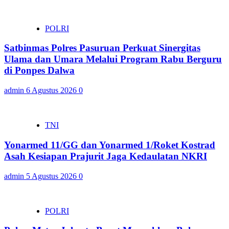
POLRI
Satbinmas Polres Pasuruan Perkuat Sinergitas
Ulama dan Umara Melalui Program Rabu Berguru
di Ponpes Dalwa
admin
6 Agustus 2026
0
TNI
Yonarmed 11/GG dan Yonarmed 1/Roket Kostrad
Asah Kesiapan Prajurit Jaga Kedaulatan NKRI
admin
5 Agustus 2026
0
POLRI