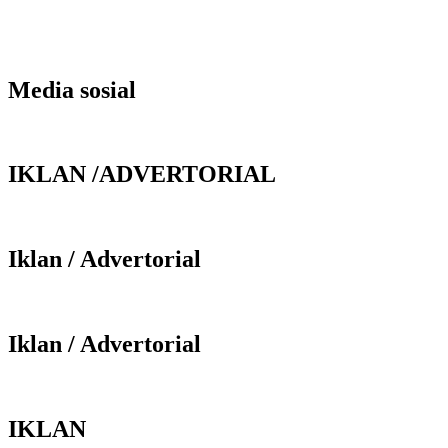
Media sosial
IKLAN /ADVERTORIAL
Iklan / Advertorial
Iklan / Advertorial
IKLAN