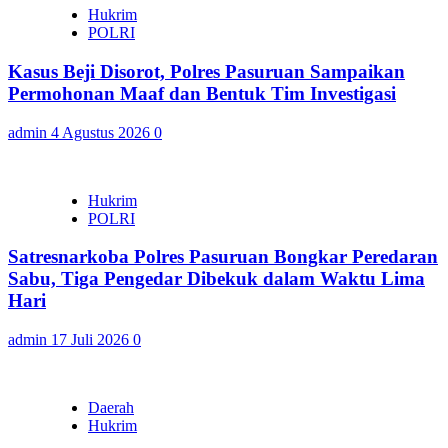
Hukrim
POLRI
Kasus Beji Disorot, Polres Pasuruan Sampaikan
Permohonan Maaf dan Bentuk Tim Investigasi
admin
4 Agustus 2026
0
Hukrim
POLRI
Satresnarkoba Polres Pasuruan Bongkar Peredaran
Sabu, Tiga Pengedar Dibekuk dalam Waktu Lima
Hari
admin
17 Juli 2026
0
Daerah
Hukrim