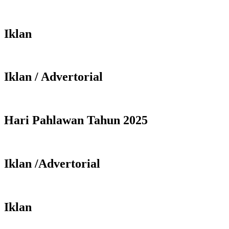
Iklan
Iklan / Advertorial
Hari Pahlawan Tahun 2025
Iklan /Advertorial
Iklan