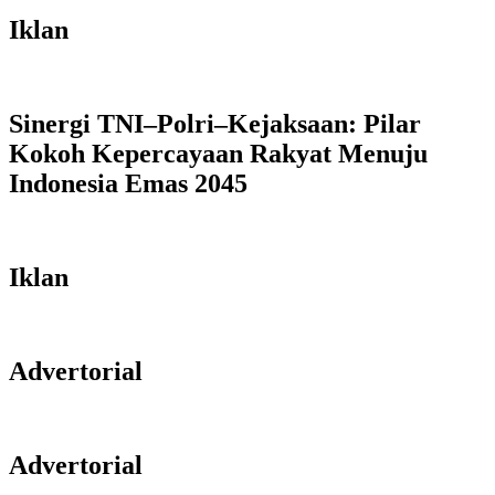
Iklan
Sinergi TNI–Polri–Kejaksaan: Pilar
Kokoh Kepercayaan Rakyat Menuju
Indonesia Emas 2045
Iklan
Advertorial
Advertorial