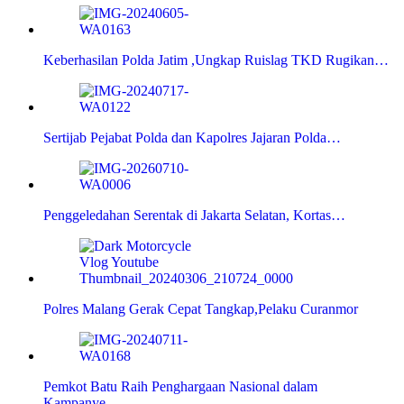
Keberhasilan Polda Jatim ,Ungkap Ruislag TKD Rugikan…
Sertijab Pejabat Polda dan Kapolres Jajaran Polda…
Penggeledahan Serentak di Jakarta Selatan, Kortas…
Polres Malang Gerak Cepat Tangkap,Pelaku Curanmor
Pemkot Batu Raih Penghargaan Nasional dalam
Kampanye…