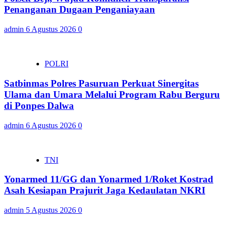
Penanganan Dugaan Penganiayaan
admin
6 Agustus 2026
0
POLRI
Satbinmas Polres Pasuruan Perkuat Sinergitas
Ulama dan Umara Melalui Program Rabu Berguru
di Ponpes Dalwa
admin
6 Agustus 2026
0
TNI
Yonarmed 11/GG dan Yonarmed 1/Roket Kostrad
Asah Kesiapan Prajurit Jaga Kedaulatan NKRI
admin
5 Agustus 2026
0