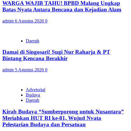
WARGA WAJIB TAHU! BPBD Malang Ungkap
Batas Nyata Antara Bencana dan Kejadian Alam
admin
6 Agustus 2026
0
Daerah
Damai di Singosari! Sugi Nur Raharja & PT
Bintang Kencana Berakhir
admin
5 Agustus 2026
0
Advetorial
Budaya
Daerah
Kirab Budaya “Sumberporong untuk Nusantara”
Meriahkan HUT RI ke-81, Wujud Nyata
Pelestarian Budaya dan Persatuan