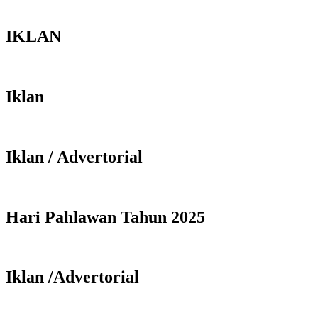
IKLAN
Iklan
Iklan / Advertorial
Hari Pahlawan Tahun 2025
Iklan /Advertorial