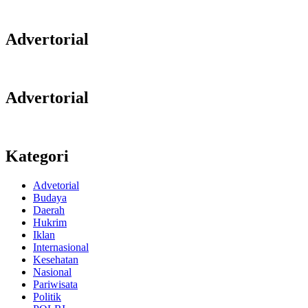
Advertorial
Advertorial
Kategori
Advetorial
Budaya
Daerah
Hukrim
Iklan
Internasional
Kesehatan
Nasional
Pariwisata
Politik