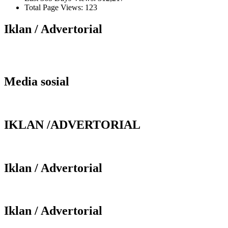
Total Page Views:
123
Iklan / Advertorial
Media sosial
IKLAN /ADVERTORIAL
Iklan / Advertorial
Iklan / Advertorial