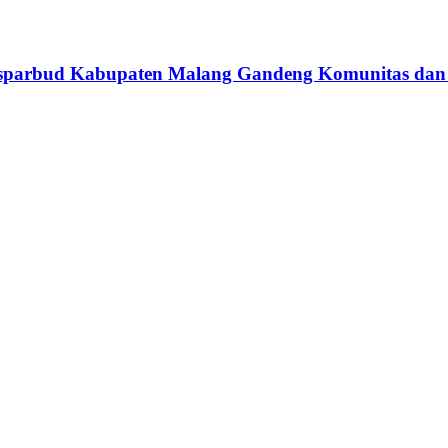
 Disparbud Kabupaten Malang Gandeng Komunitas dan