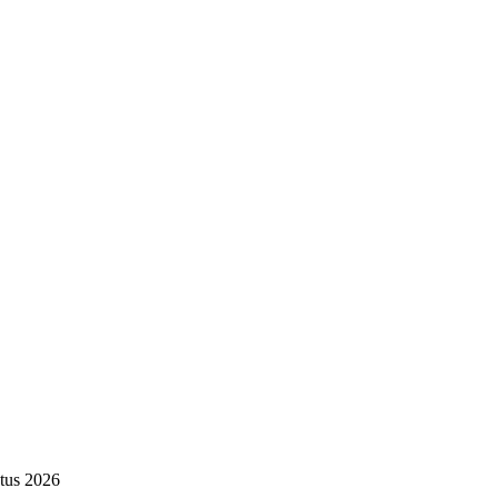
tus 2026