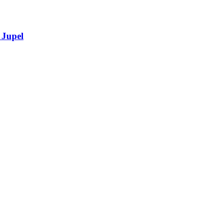
 Jupel