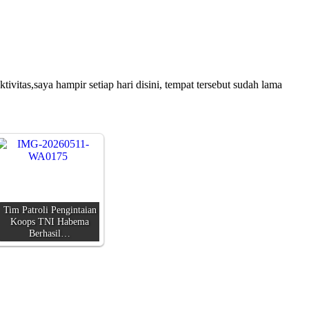
itas,saya hampir setiap hari disini, tempat tersebut sudah lama
Tim Patroli Pengintaian
Koops TNI Habema
Berhasil…