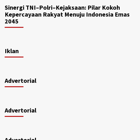
Sinergi TNI–Polri–Kejaksaan: Pilar Kokoh
Kepercayaan Rakyat Menuju Indonesia Emas
2045
Iklan
Advertorial
Advertorial
Advertorial