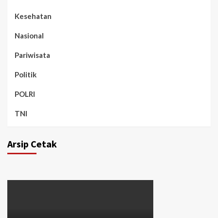
Kesehatan
Nasional
Pariwisata
Politik
POLRI
TNI
Arsip Cetak