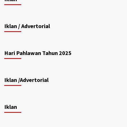
Iklan / Advertorial
Hari Pahlawan Tahun 2025
Iklan /Advertorial
Iklan