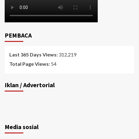
PEMBACA
Last 365 Days Views:
312,219
Total Page Views:
54
Iklan / Advertorial
Media sosial