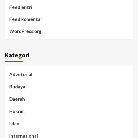
Feed entri
Feed komentar
WordPress.org
Kategori
Advetorial
Budaya
Daerah
Hukrim
Iklan
Internasional