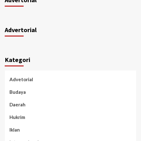
Advertorial
Kategori
Advetorial
Budaya
Daerah
Hukrim
Iklan