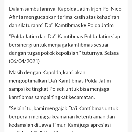
Dalam sambutannya, Kapolda Jatim Irjen Pol Nico
Afinta mengucapkan terima kasih atas kehadiran
dan silaturahmi Da’i Kamtibmas ke Polda Jatim.
“Polda Jatim dan Da’i Kamtibmas Polda Jatim siap
bersinergi untuk menjaga kamtibmas sesuai
dengan tugas pokok kepolisian,” tuturnya. Selasa
(06/04/2021)
Masih dengan Kapolda, kami akan
mengoptimalkan Da’i Kamtibmas Polda Jatim
sampai ke tingkat Polsek untuk bisa menjaga
kamtibmas sampai tingkat kecamatan.
“Selain itu, kami mengajak Da’i Kamtibmas untuk
berperan menjaga keamanan ketentraman dan
kedamaian di Jawa Timur. Kami juga apresiasi