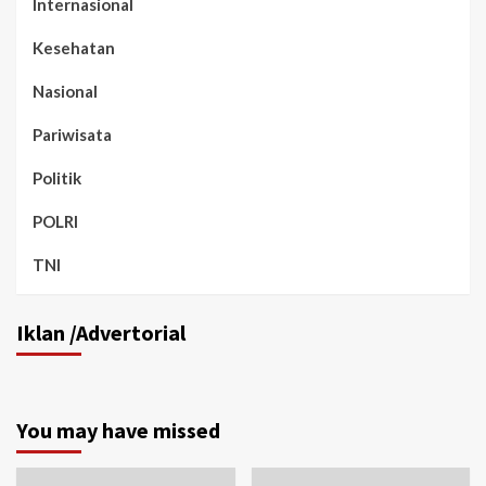
Internasional
Kesehatan
Nasional
Pariwisata
Politik
POLRI
TNI
Iklan /Advertorial
You may have missed