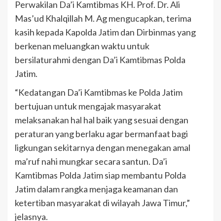
Perwakilan Da’i Kamtibmas KH. Prof. Dr. Ali
Mas’ud Khalqillah M. Ag mengucapkan, terima
kasih kepada Kapolda Jatim dan Dirbinmas yang
berkenan meluangkan waktu untuk
bersilaturahmi dengan Da’i Kamtibmas Polda
Jatim.
“Kedatangan Da’i Kamtibmas ke Polda Jatim
bertujuan untuk mengajak masyarakat
melaksanakan hal hal baik yang sesuai dengan
peraturan yang berlaku agar bermanfaat bagi
ligkungan sekitarnya dengan menegakan amal
ma’ruf nahi mungkar secara santun. Da’i
Kamtibmas Polda Jatim siap membantu Polda
Jatim dalam rangka menjaga keamanan dan
ketertiban masyarakat di wilayah Jawa Timur,”
jelasnya.