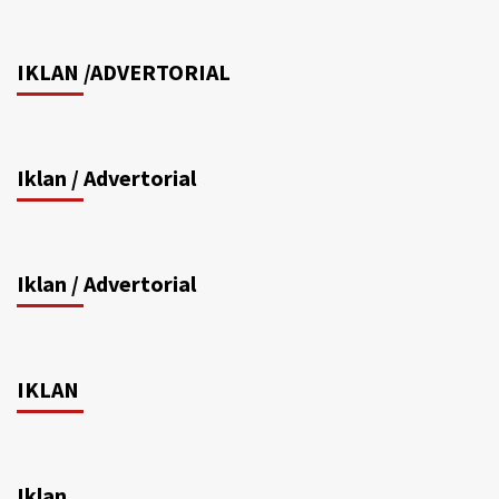
IKLAN /ADVERTORIAL
Iklan / Advertorial
Iklan / Advertorial
IKLAN
Iklan