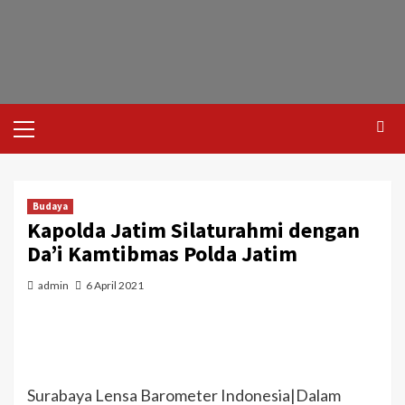
Budaya
Kapolda Jatim Silaturahmi dengan
Da’i Kamtibmas Polda Jatim
admin
6 April 2021
Surabaya Lensa Barometer Indonesia|Dalam