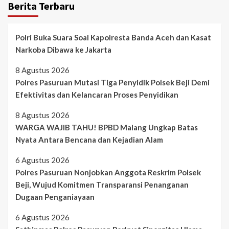
Berita Terbaru
Polri Buka Suara Soal Kapolresta Banda Aceh dan Kasat
Narkoba Dibawa ke Jakarta
8 Agustus 2026
Polres Pasuruan Mutasi Tiga Penyidik Polsek Beji Demi
Efektivitas dan Kelancaran Proses Penyidikan
8 Agustus 2026
WARGA WAJIB TAHU! BPBD Malang Ungkap Batas
Nyata Antara Bencana dan Kejadian Alam
6 Agustus 2026
Polres Pasuruan Nonjobkan Anggota Reskrim Polsek
Beji, Wujud Komitmen Transparansi Penanganan
Dugaan Penganiayaan
6 Agustus 2026