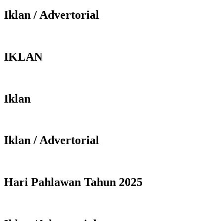
Iklan / Advertorial
IKLAN
Iklan
Iklan / Advertorial
Hari Pahlawan Tahun 2025