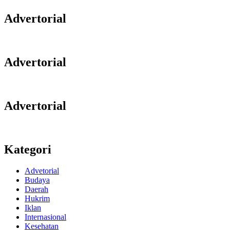
Advertorial
Advertorial
Advertorial
Kategori
Advetorial
Budaya
Daerah
Hukrim
Iklan
Internasional
Kesehatan