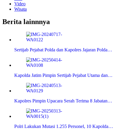
Video
Wisata
Berita lainnnya
Sertijab Pejabat Polda dan Kapolres Jajaran Polda…
Kapolda Jatim Pimpin Sertijab Pejabat Utama dan…
Kapolres Pimpin Upacara Serah Terima 8 Jabatan…
Polri Lakukan Mutasi 1.255 Personel, 10 Kapolda…