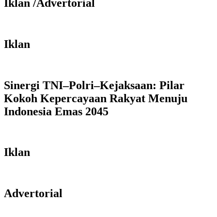
Iklan /Advertorial
Iklan
Sinergi TNI–Polri–Kejaksaan: Pilar
Kokoh Kepercayaan Rakyat Menuju
Indonesia Emas 2045
Iklan
Advertorial