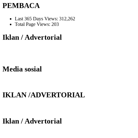
PEMBACA
Last 365 Days Views:
312,262
Total Page Views:
203
Iklan / Advertorial
Media sosial
IKLAN /ADVERTORIAL
Iklan / Advertorial