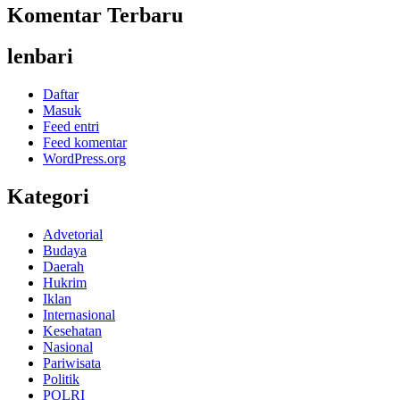
Komentar Terbaru
lenbari
Daftar
Masuk
Feed entri
Feed komentar
WordPress.org
Kategori
Advetorial
Budaya
Daerah
Hukrim
Iklan
Internasional
Kesehatan
Nasional
Pariwisata
Politik
POLRI