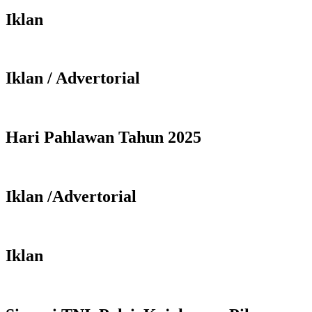
Iklan
Iklan / Advertorial
Hari Pahlawan Tahun 2025
Iklan /Advertorial
Iklan