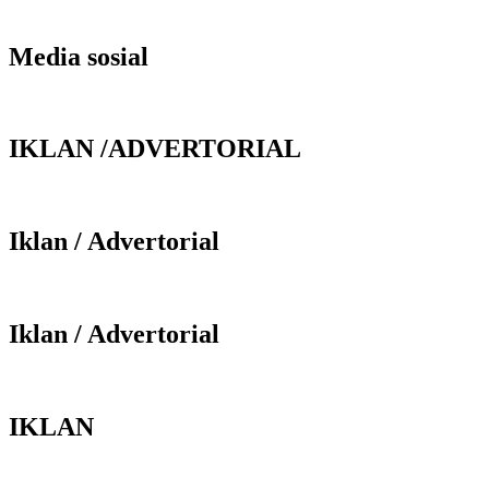
Media sosial
IKLAN /ADVERTORIAL
Iklan / Advertorial
Iklan / Advertorial
IKLAN