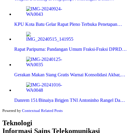
KPU Kota Batu Gelar Rapat Pleno Terbuka Penetapan…
Rapat Paripurna: Pandangan Umum Fraksi-Fraksi DPRD…
Gerakan Makan Siang Gratis Warnai Konsolidasi Akbar,…
Danrem 151/Binaiya Brigjen TNI Antoninho Rangel Da…
Powered by
Contextual Related Posts
Teknologi
Informasi Sains Telekomunikasi