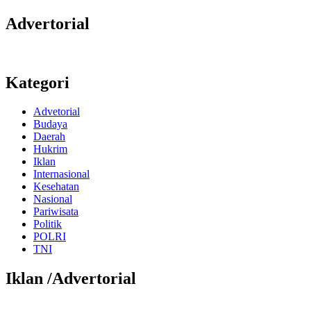
Advertorial
Kategori
Advetorial
Budaya
Daerah
Hukrim
Iklan
Internasional
Kesehatan
Nasional
Pariwisata
Politik
POLRI
TNI
Iklan /Advertorial