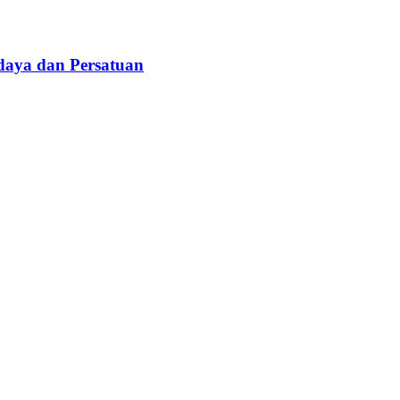
daya dan Persatuan