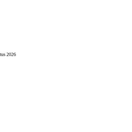
tus 2026