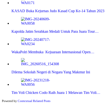
KASAD Buka Kejurnas Judo Kasad Cup Ke-14 Tahun 2023
Kapolda Jatim Serahkan Medali Untuk Para Juara Tour…
WakaPolri Membuka Kejuaraan Internasional Open…
Dilema Sekolah Negeri di Negara Yang Makmur Ini
Tim Voli Chicken Codo Raih Juara 1 Melawan Tim Voli…
Powered by
Contextual Related Posts