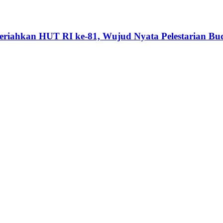
riahkan HUT RI ke-81, Wujud Nyata Pelestarian Bu