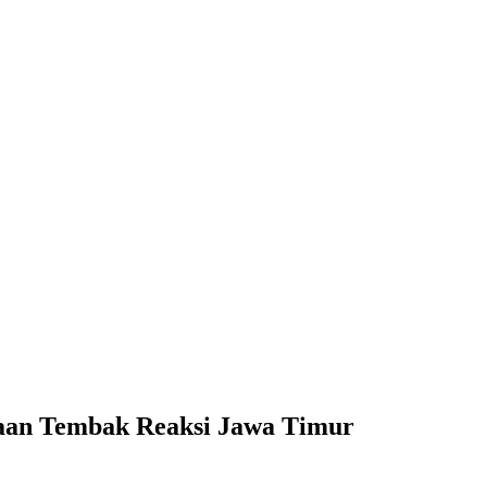
raan Tembak Reaksi Jawa Timur