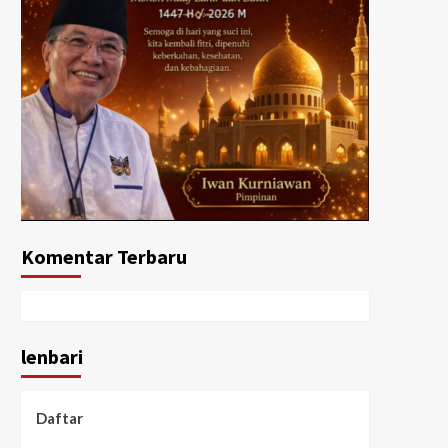
Komentar Terbaru
lenbari
Daftar