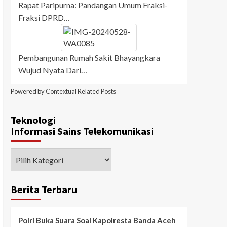
Rapat Paripurna: Pandangan Umum Fraksi-
Fraksi DPRD…
Pembangunan Rumah Sakit Bhayangkara
Wujud Nyata Dari…
Powered by
Contextual Related Posts
Teknologi
Informasi Sains Telekomunikasi
Teknologi
Informasi Sains Telekomunikasi
Berita Terbaru
Polri Buka Suara Soal Kapolresta Banda Aceh