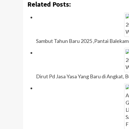
Related Posts:
Sambut Tahun Baru 2025 ,Pantai Baleka
Dirut Pd Jasa Yasa Yang Baru di Angkat, 