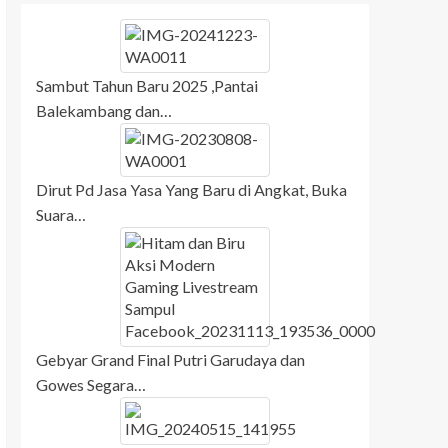
Sambut Tahun Baru 2025 ,Pantai
Balekambang dan…
Dirut Pd Jasa Yasa Yang Baru di Angkat, Buka
Suara…
Gebyar Grand Final Putri Garudaya dan
Gowes Segara…