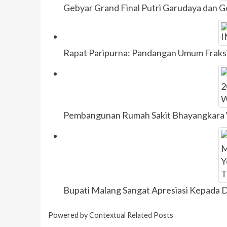
Gebyar Grand Final Putri Garudaya dan 
Rapat Paripurna: Pandangan Umum Frak
Pembangunan Rumah Sakit Bhayangkara 
Bupati Malang Sangat Apresiasi Kepada D
Powered by
Contextual Related Posts