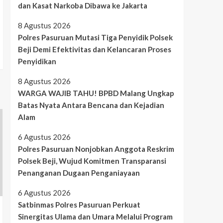
dan Kasat Narkoba Dibawa ke Jakarta
8 Agustus 2026
Polres Pasuruan Mutasi Tiga Penyidik Polsek
Beji Demi Efektivitas dan Kelancaran Proses
Penyidikan
8 Agustus 2026
WARGA WAJIB TAHU! BPBD Malang Ungkap
Batas Nyata Antara Bencana dan Kejadian
Alam
6 Agustus 2026
Polres Pasuruan Nonjobkan Anggota Reskrim
Polsek Beji, Wujud Komitmen Transparansi
Penanganan Dugaan Penganiayaan
6 Agustus 2026
Satbinmas Polres Pasuruan Perkuat
Sinergitas Ulama dan Umara Melalui Program