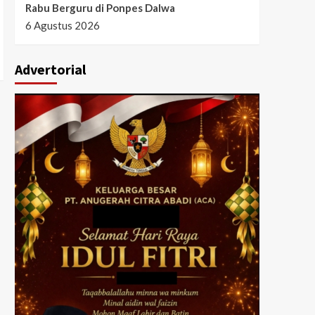
Rabu Berguru di Ponpes Dalwa
6 Agustus 2026
Advertorial