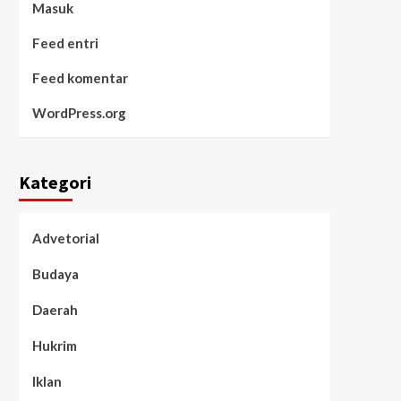
Masuk
Feed entri
Feed komentar
WordPress.org
Kategori
Advetorial
Budaya
Daerah
Hukrim
Iklan