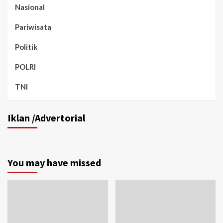
Nasional
Pariwisata
Politik
POLRI
TNI
Iklan /Advertorial
You may have missed