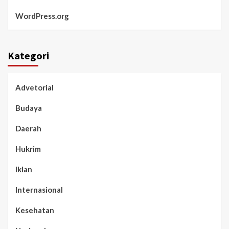
WordPress.org
Kategori
Advetorial
Budaya
Daerah
Hukrim
Iklan
Internasional
Kesehatan