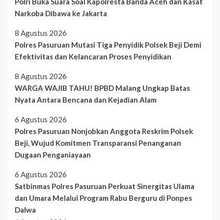
Polri Buka Suara Soal Kapolresta Banda Aceh dan Kasat
Narkoba Dibawa ke Jakarta
8 Agustus 2026
Polres Pasuruan Mutasi Tiga Penyidik Polsek Beji Demi
Efektivitas dan Kelancaran Proses Penyidikan
8 Agustus 2026
WARGA WAJIB TAHU! BPBD Malang Ungkap Batas
Nyata Antara Bencana dan Kejadian Alam
6 Agustus 2026
Polres Pasuruan Nonjobkan Anggota Reskrim Polsek
Beji, Wujud Komitmen Transparansi Penanganan
Dugaan Penganiayaan
6 Agustus 2026
Satbinmas Polres Pasuruan Perkuat Sinergitas Ulama
dan Umara Melalui Program Rabu Berguru di Ponpes
Dalwa