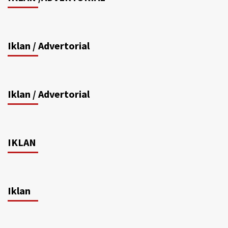
Iklan / Advertorial
Iklan / Advertorial
IKLAN
Iklan