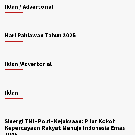
Iklan / Advertorial
Hari Pahlawan Tahun 2025
Iklan /Advertorial
Iklan
Sinergi TNI–Polri–Kejaksaan: Pilar Kokoh
Kepercayaan Rakyat Menuju Indonesia Emas
2045