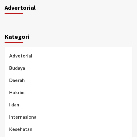
Advertorial
Kategori
Advetorial
Budaya
Daerah
Hukrim
Iklan
Internasional
Kesehatan