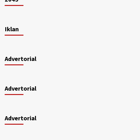
Iklan
Advertorial
Advertorial
Advertorial