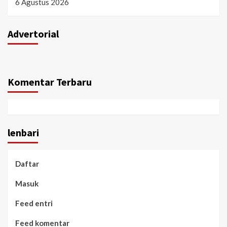
6 Agustus 2026
Advertorial
Komentar Terbaru
lenbari
Daftar
Masuk
Feed entri
Feed komentar