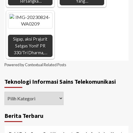
Tersangka…
Yang…
Sigap, aksi Prajurit
Satgas Yonif PR
330/Tri Dharma,…
Powered by
Contextual Related Posts
Teknologi Informasi Sains Telekomunikasi
Berita Terbaru