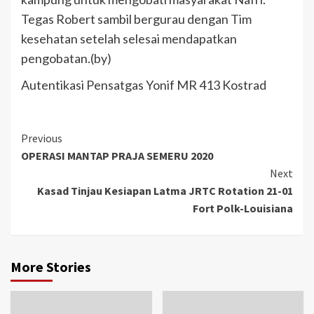
Tegas Robert sambil bergurau dengan Tim
kesehatan setelah selesai mendapatkan
pengobatan.(by)
Autentikasi Pensatgas Yonif MR 413 Kostrad
Previous
OPERASI MANTAP PRAJA SEMERU 2020
Next
Kasad Tinjau Kesiapan Latma JRTC Rotation 21-01
Fort Polk-Louisiana
More Stories