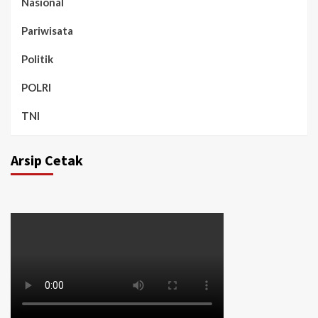
Nasional
Pariwisata
Politik
POLRI
TNI
Arsip Cetak