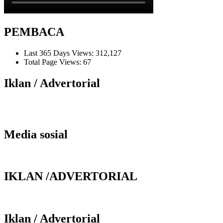
PEMBACA
Last 365 Days Views:
312,127
Total Page Views:
67
Iklan / Advertorial
Media sosial
IKLAN /ADVERTORIAL
Iklan / Advertorial