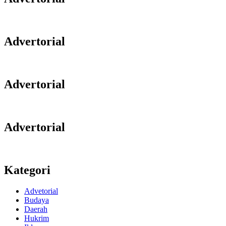
Advertorial
Advertorial
Advertorial
Kategori
Advetorial
Budaya
Daerah
Hukrim