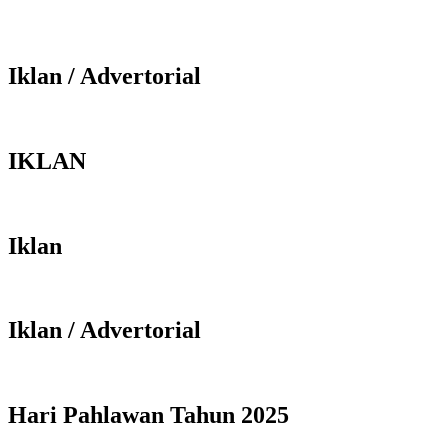
Iklan / Advertorial
IKLAN
Iklan
Iklan / Advertorial
Hari Pahlawan Tahun 2025