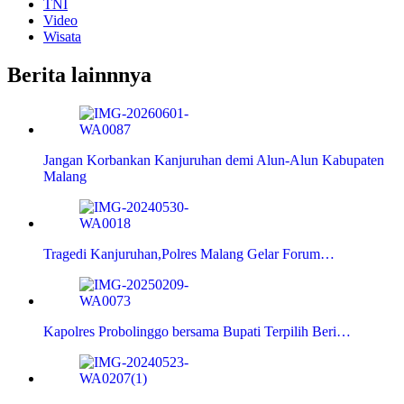
TNI
Video
Wisata
Berita lainnnya
Jangan Korbankan Kanjuruhan demi Alun-Alun Kabupaten
Malang
Tragedi Kanjuruhan,Polres Malang Gelar Forum…
Kapolres Probolinggo bersama Bupati Terpilih Beri…