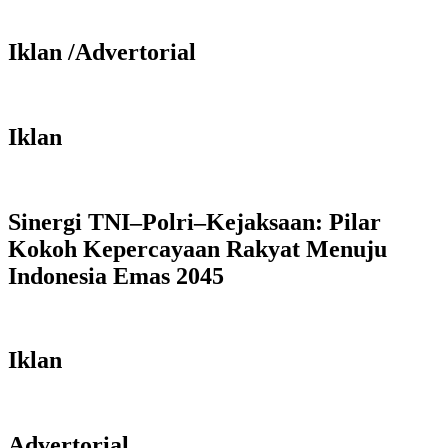
Iklan /Advertorial
Iklan
Sinergi TNI–Polri–Kejaksaan: Pilar
Kokoh Kepercayaan Rakyat Menuju
Indonesia Emas 2045
Iklan
Advertorial