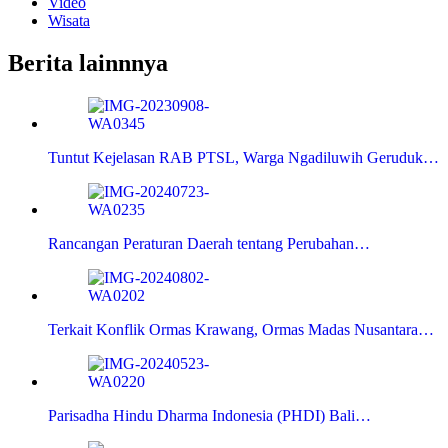
Video
Wisata
Berita lainnnya
Tuntut Kejelasan RAB PTSL, Warga Ngadiluwih Geruduk…
Rancangan Peraturan Daerah tentang Perubahan…
Terkait Konflik Ormas Krawang, Ormas Madas Nusantara…
Parisadha Hindu Dharma Indonesia (PHDI) Bali…