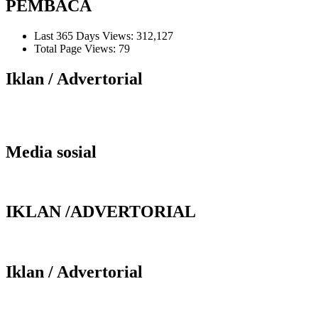
PEMBACA
Last 365 Days Views:
312,127
Total Page Views:
79
Iklan / Advertorial
Media sosial
IKLAN /ADVERTORIAL
Iklan / Advertorial