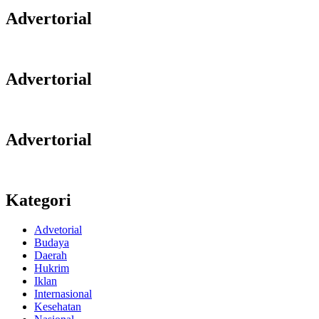
Advertorial
Advertorial
Advertorial
Kategori
Advetorial
Budaya
Daerah
Hukrim
Iklan
Internasional
Kesehatan