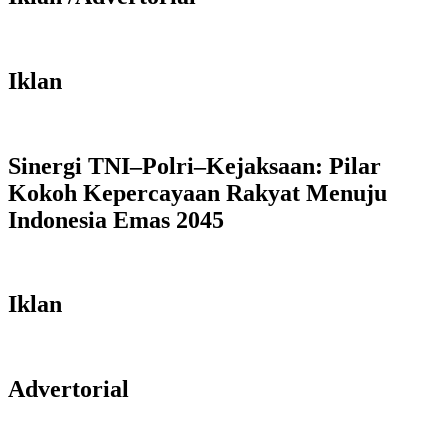
Iklan
Sinergi TNI–Polri–Kejaksaan: Pilar
Kokoh Kepercayaan Rakyat Menuju
Indonesia Emas 2045
Iklan
Advertorial