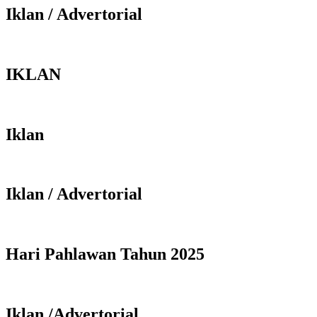
Iklan / Advertorial
IKLAN
Iklan
Iklan / Advertorial
Hari Pahlawan Tahun 2025
Iklan /Advertorial