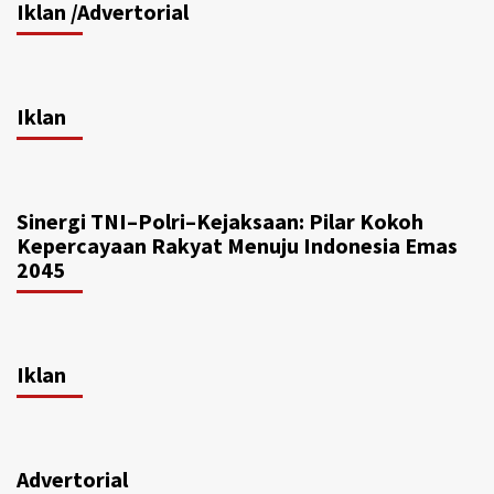
Iklan /Advertorial
Iklan
Sinergi TNI–Polri–Kejaksaan: Pilar Kokoh
Kepercayaan Rakyat Menuju Indonesia Emas
2045
Iklan
Advertorial