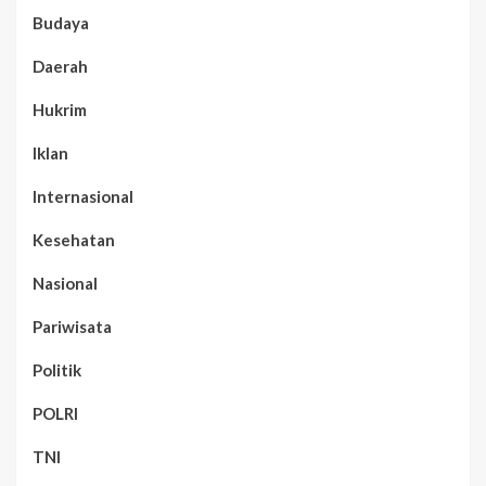
Budaya
Daerah
Hukrim
Iklan
Internasional
Kesehatan
Nasional
Pariwisata
Politik
POLRI
TNI