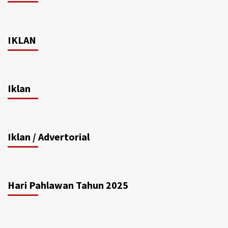
IKLAN
Iklan
Iklan / Advertorial
Hari Pahlawan Tahun 2025