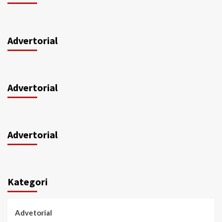
Advertorial
Advertorial
Advertorial
Kategori
Advetorial