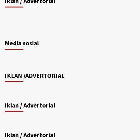
Iklan / Advertorial
Media sosial
IKLAN /ADVERTORIAL
Iklan / Advertorial
Iklan / Advertorial