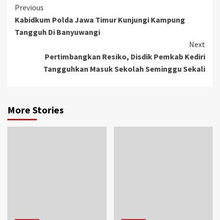
Previous
Kabidkum Polda Jawa Timur Kunjungi Kampung
Tangguh Di Banyuwangi
Next
Pertimbangkan Resiko, Disdik Pemkab Kediri
Tangguhkan Masuk Sekolah Seminggu Sekali
More Stories