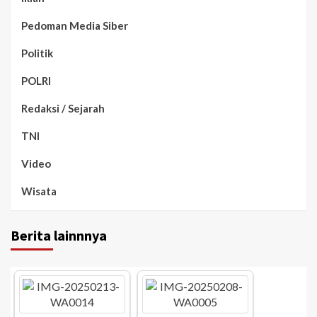
Pedoman Media Siber
Politik
POLRI
Redaksi / Sejarah
TNI
Video
Wisata
Berita lainnnya