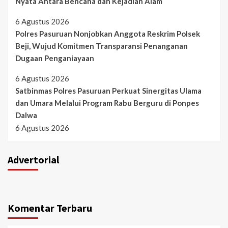
Nyata Antara Bencana dan Kejadian Alam
6 Agustus 2026
Polres Pasuruan Nonjobkan Anggota Reskrim Polsek
Beji, Wujud Komitmen Transparansi Penanganan
Dugaan Penganiayaan
6 Agustus 2026
Satbinmas Polres Pasuruan Perkuat Sinergitas Ulama
dan Umara Melalui Program Rabu Berguru di Ponpes
Dalwa
6 Agustus 2026
Advertorial
Komentar Terbaru