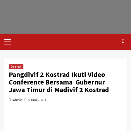
Daerah
Pangdivif 2 Kostrad Ikuti Video
Conference Bersama Gubernur
Jawa Timur di Madivif 2 Kostrad
admin
6 Juni 2020