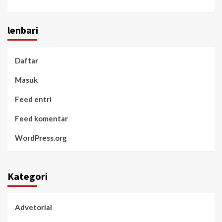
lenbari
Daftar
Masuk
Feed entri
Feed komentar
WordPress.org
Kategori
Advetorial