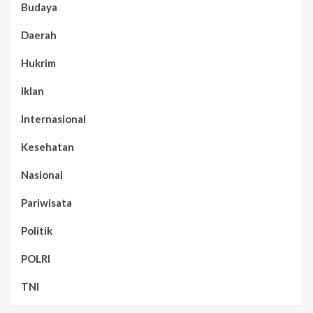
Budaya
Daerah
Hukrim
Iklan
Internasional
Kesehatan
Nasional
Pariwisata
Politik
POLRI
TNI