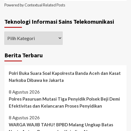
Powered by
Contextual Related Posts
Teknologi Informasi Sains Telekomunikasi
Berita Terbaru
Polri Buka Suara Soal Kapolresta Banda Aceh dan Kasat
Narkoba Dibawa ke Jakarta
8 Agustus 2026
Polres Pasuruan Mutasi Tiga Penyidik Polsek Beji Demi
Efektivitas dan Kelancaran Proses Penyidikan
8 Agustus 2026
WARGA WAJIB TAHU! BPBD Malang Ungkap Batas