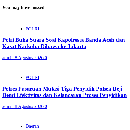
You may have missed
POLRI
Polri Buka Suara Soal Kapolresta Banda Aceh dan
Kasat Narkoba Dibawa ke Jakarta
admin
8 Agustus 2026
0
POLRI
Polres Pasuruan Mutasi Tiga Penyidik Polsek Beji
Demi Efektivitas dan Kelancaran Proses Penyidikan
admin
8 Agustus 2026
0
Daerah