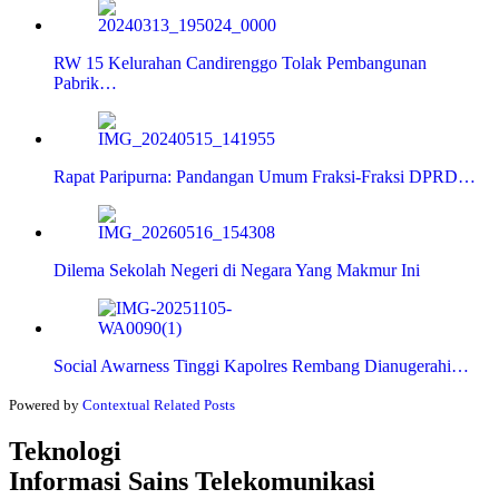
RW 15 Kelurahan Candirenggo Tolak Pembangunan
Pabrik…
Rapat Paripurna: Pandangan Umum Fraksi-Fraksi DPRD…
Dilema Sekolah Negeri di Negara Yang Makmur Ini
Social Awarness Tinggi Kapolres Rembang Dianugerahi…
Powered by
Contextual Related Posts
Teknologi
Informasi Sains Telekomunikasi