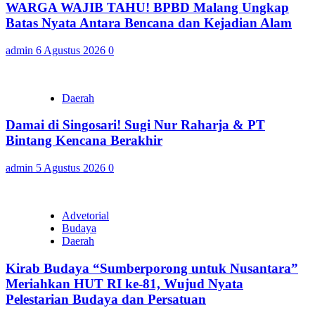
WARGA WAJIB TAHU! BPBD Malang Ungkap
Batas Nyata Antara Bencana dan Kejadian Alam
admin
6 Agustus 2026
0
Daerah
Damai di Singosari! Sugi Nur Raharja & PT
Bintang Kencana Berakhir
admin
5 Agustus 2026
0
Advetorial
Budaya
Daerah
Kirab Budaya “Sumberporong untuk Nusantara”
Meriahkan HUT RI ke-81, Wujud Nyata
Pelestarian Budaya dan Persatuan