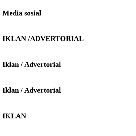
Media sosial
IKLAN /ADVERTORIAL
Iklan / Advertorial
Iklan / Advertorial
IKLAN