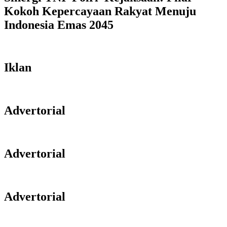
Kokoh Kepercayaan Rakyat Menuju
Indonesia Emas 2045
Iklan
Advertorial
Advertorial
Advertorial