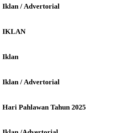
Iklan / Advertorial
IKLAN
Iklan
Iklan / Advertorial
Hari Pahlawan Tahun 2025
Iklan /Advertorial