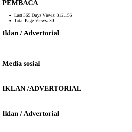
PEMBACA
Last 365 Days Views:
312,156
Total Page Views:
30
Iklan / Advertorial
Media sosial
IKLAN /ADVERTORIAL
Iklan / Advertorial