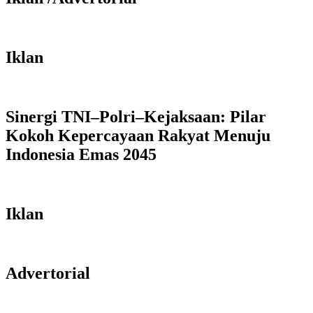
Iklan
Sinergi TNI–Polri–Kejaksaan: Pilar
Kokoh Kepercayaan Rakyat Menuju
Indonesia Emas 2045
Iklan
Advertorial