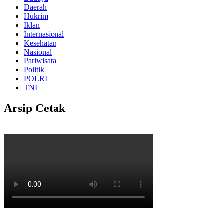
Daerah
Hukrim
Iklan
Internasional
Kesehatan
Nasional
Pariwisata
Politik
POLRI
TNI
Arsip Cetak