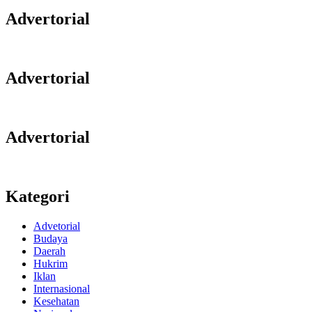
Advertorial
Advertorial
Advertorial
Kategori
Advetorial
Budaya
Daerah
Hukrim
Iklan
Internasional
Kesehatan