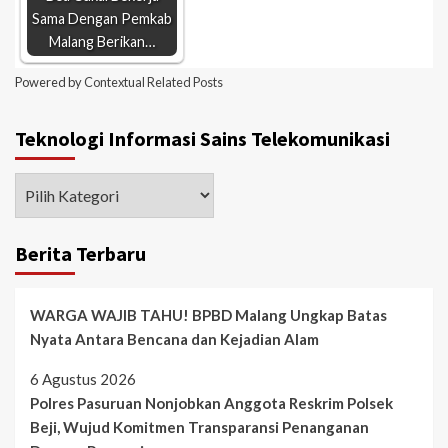
Sama Dengan Pemkab
Malang Berikan…
Powered by
Contextual Related Posts
Teknologi Informasi Sains Telekomunikasi
Berita Terbaru
WARGA WAJIB TAHU! BPBD Malang Ungkap Batas
Nyata Antara Bencana dan Kejadian Alam
6 Agustus 2026
Polres Pasuruan Nonjobkan Anggota Reskrim Polsek
Beji, Wujud Komitmen Transparansi Penanganan