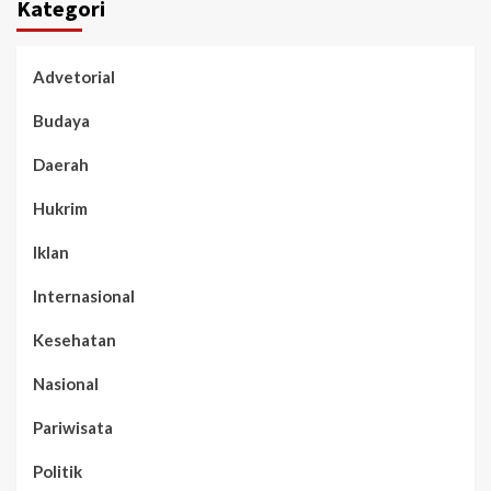
Kategori
Advetorial
Budaya
Daerah
Hukrim
Iklan
Internasional
Kesehatan
Nasional
Pariwisata
Politik