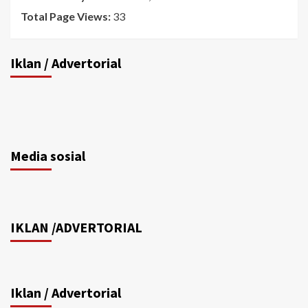
Total Page Views:
33
Iklan / Advertorial
Media sosial
IKLAN /ADVERTORIAL
Iklan / Advertorial