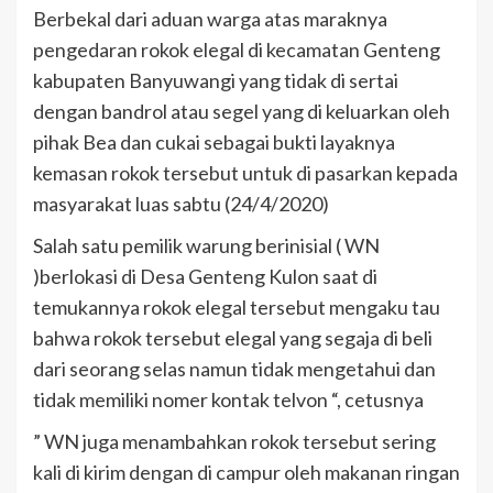
Berbekal dari aduan warga atas maraknya
pengedaran rokok elegal di kecamatan Genteng
kabupaten Banyuwangi yang tidak di sertai
dengan bandrol atau segel yang di keluarkan oleh
pihak Bea dan cukai sebagai bukti layaknya
kemasan rokok tersebut untuk di pasarkan kepada
masyarakat luas sabtu (24/4/2020)
Salah satu pemilik warung berinisial ( WN
)berlokasi di Desa Genteng Kulon saat di
temukannya rokok elegal tersebut mengaku tau
bahwa rokok tersebut elegal yang segaja di beli
dari seorang selas namun tidak mengetahui dan
tidak memiliki nomer kontak telvon “, cetusnya
” WN juga menambahkan rokok tersebut sering
kali di kirim dengan di campur oleh makanan ringan