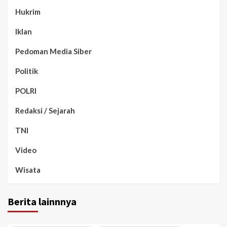
Hukrim
Iklan
Pedoman Media Siber
Politik
POLRI
Redaksi / Sejarah
TNI
Video
Wisata
Berita lainnnya