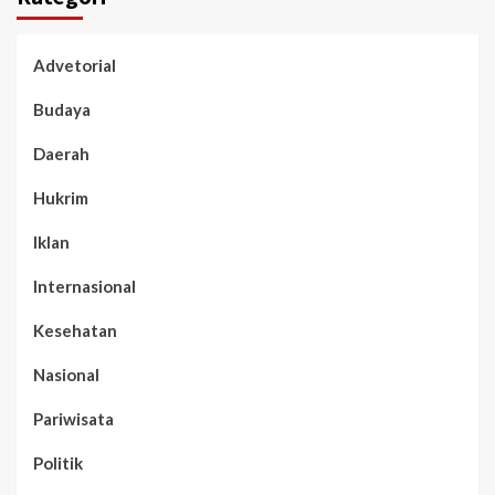
Advetorial
Budaya
Daerah
Hukrim
Iklan
Internasional
Kesehatan
Nasional
Pariwisata
Politik