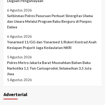
Dugaan Penganiayaan
6 Agustus 2026
Satbinmas Polres Pasuruan Perkuat Sinergitas Ulama
dan Umara Melalui Program Rabu Berguru di Ponpes
Dalwa
6 Agustus 2026
Yonarmed 11/GG dan Yonarmed 1/Roket Kostrad Asah
Kesiapan Prajurit Jaga Kedaulatan NKRI
5 Agustus 2026
Polres Metro Jakarta Barat Musnahkan Bahan Baku
Narkotika 1,1 Ton Carisoprodol, Selamatkan 3,5 Juta
Jiwa
5 Agustus 2026
Advertorial