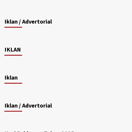
Iklan / Advertorial
IKLAN
Iklan
Iklan / Advertorial