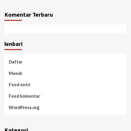
Komentar Terbaru
lenbari
Daftar
Masuk
Feed entri
Feed komentar
WordPress.org
Kategori