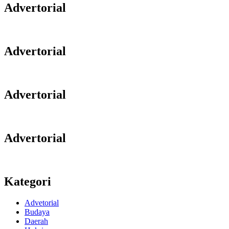
Advertorial
Advertorial
Advertorial
Advertorial
Kategori
Advetorial
Budaya
Daerah