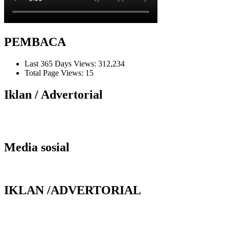
PEMBACA
Last 365 Days Views:
312,234
Total Page Views:
15
Iklan / Advertorial
Media sosial
IKLAN /ADVERTORIAL