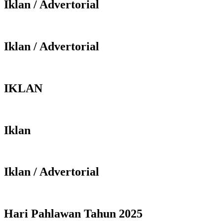
Iklan / Advertorial
Iklan / Advertorial
IKLAN
Iklan
Iklan / Advertorial
Hari Pahlawan Tahun 2025