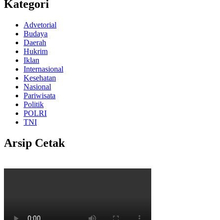
Kategori
Advetorial
Budaya
Daerah
Hukrim
Iklan
Internasional
Kesehatan
Nasional
Pariwisata
Politik
POLRI
TNI
Arsip Cetak