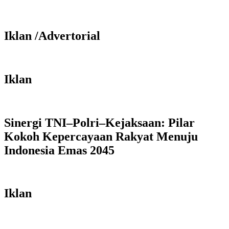
Iklan /Advertorial
Iklan
Sinergi TNI–Polri–Kejaksaan: Pilar
Kokoh Kepercayaan Rakyat Menuju
Indonesia Emas 2045
Iklan