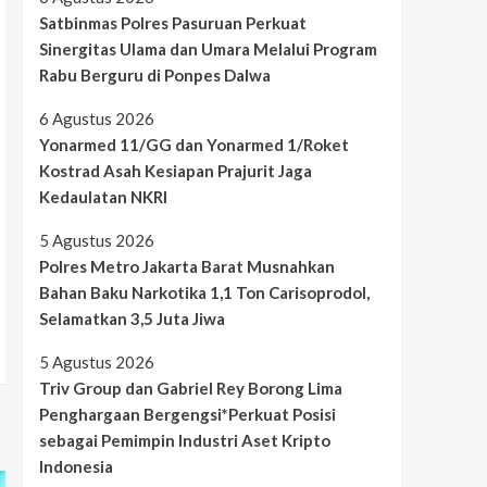
Satbinmas Polres Pasuruan Perkuat
Sinergitas Ulama dan Umara Melalui Program
Rabu Berguru di Ponpes Dalwa
6 Agustus 2026
Yonarmed 11/GG dan Yonarmed 1/Roket
Kostrad Asah Kesiapan Prajurit Jaga
Kedaulatan NKRI
5 Agustus 2026
Polres Metro Jakarta Barat Musnahkan
Bahan Baku Narkotika 1,1 Ton Carisoprodol,
Selamatkan 3,5 Juta Jiwa
5 Agustus 2026
Triv Group dan Gabriel Rey Borong Lima
Penghargaan Bergengsi*Perkuat Posisi
sebagai Pemimpin Industri Aset Kripto
Indonesia