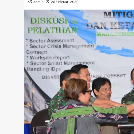
admin
26 Februari 2020