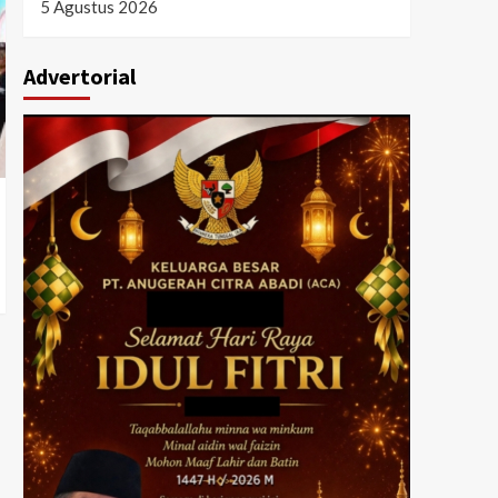
5 Agustus 2026
Advertorial