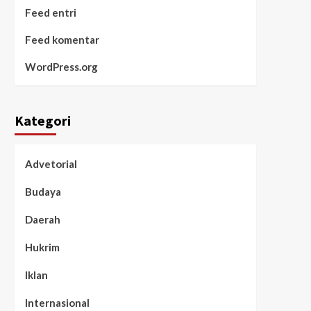
Feed entri
Feed komentar
WordPress.org
Kategori
Advetorial
Budaya
Daerah
Hukrim
Iklan
Internasional