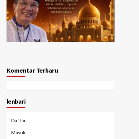
Komentar Terbaru
lenbari
Daftar
Masuk