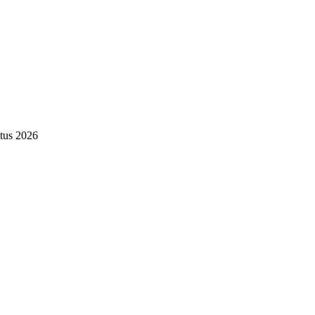
tus 2026