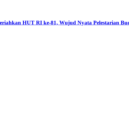
riahkan HUT RI ke-81, Wujud Nyata Pelestarian Bu