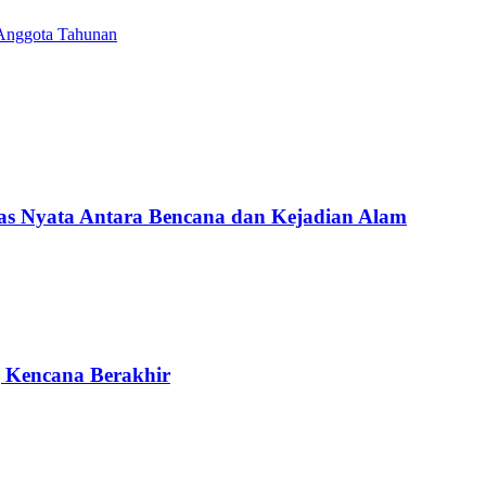
Anggota Tahunan
Nyata Antara Bencana dan Kejadian Alam
g Kencana Berakhir