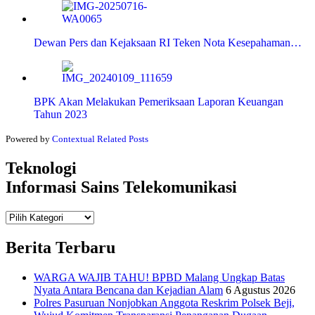
Dewan Pers dan Kejaksaan RI Teken Nota Kesepahaman…
BPK Akan Melakukan Pemeriksaan Laporan Keuangan
Tahun 2023
Powered by
Contextual Related Posts
Teknologi
Informasi Sains Telekomunikasi
Teknologi
Informasi Sains Telekomunikasi
Berita Terbaru
WARGA WAJIB TAHU! BPBD Malang Ungkap Batas
Nyata Antara Bencana dan Kejadian Alam
6 Agustus 2026
Polres Pasuruan Nonjobkan Anggota Reskrim Polsek Beji,