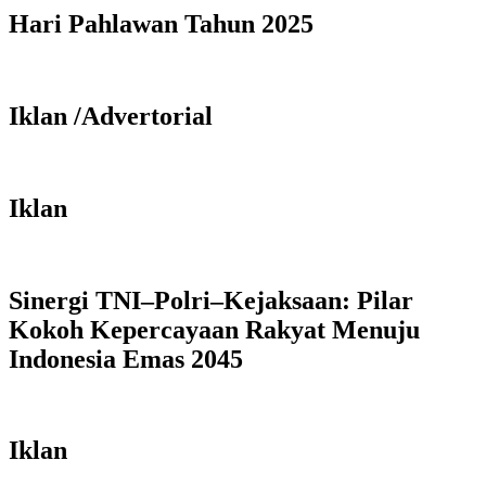
Hari Pahlawan Tahun 2025
Iklan /Advertorial
Iklan
Sinergi TNI–Polri–Kejaksaan: Pilar
Kokoh Kepercayaan Rakyat Menuju
Indonesia Emas 2045
Iklan