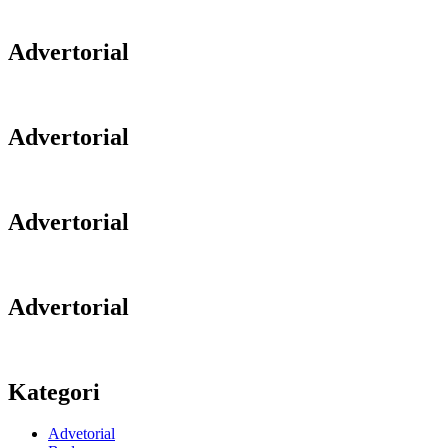
Advertorial
Advertorial
Advertorial
Advertorial
Kategori
Advetorial