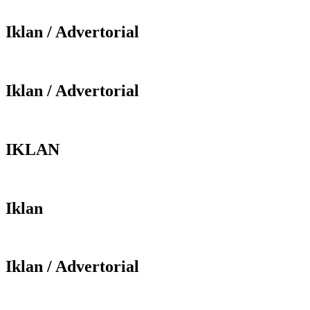
Iklan / Advertorial
Iklan / Advertorial
IKLAN
Iklan
Iklan / Advertorial