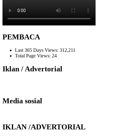
PEMBACA
Last 365 Days Views:
312,211
Total Page Views:
24
Iklan / Advertorial
Media sosial
IKLAN /ADVERTORIAL