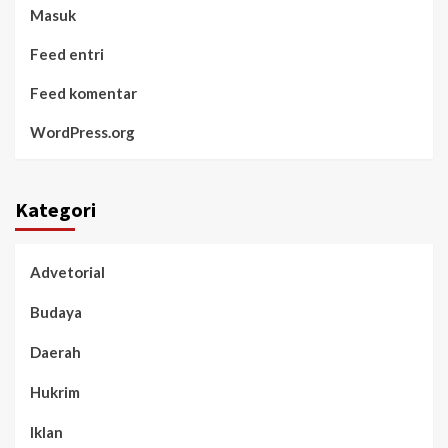
Masuk
Feed entri
Feed komentar
WordPress.org
Kategori
Advetorial
Budaya
Daerah
Hukrim
Iklan