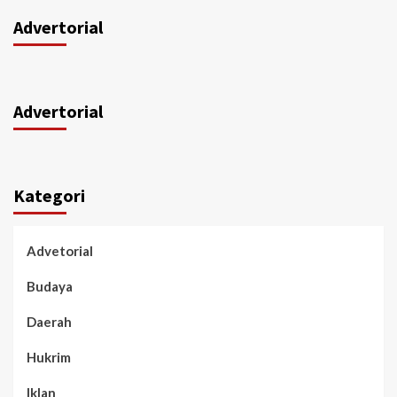
Advertorial
Advertorial
Kategori
Advetorial
Budaya
Daerah
Hukrim
Iklan