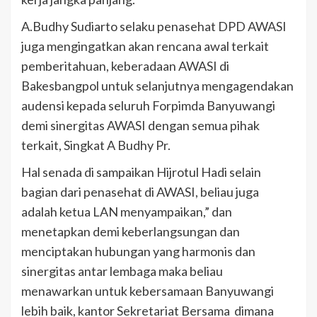
A.Budhy Sudiarto selaku penasehat DPD AWASI
juga mengingatkan akan rencana awal terkait
pemberitahuan, keberadaan AWASI di
Bakesbangpol untuk selanjutnya mengagendakan
audensi kepada seluruh Forpimda Banyuwangi
demi sinergitas AWASI dengan semua pihak
terkait, Singkat A Budhy Pr.
Hal senada di sampaikan Hijrotul Hadi selain
bagian dari penasehat di AWASI, beliau juga
adalah ketua LAN menyampaikan,” dan
menetapkan demi keberlangsungan dan
menciptakan hubungan yang harmonis dan
sinergitas antar lembaga maka beliau
menawarkan untuk kebersamaan Banyuwangi
lebih baik, kantor Sekretariat Bersama dimana