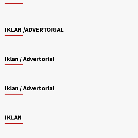
IKLAN /ADVERTORIAL
Iklan / Advertorial
Iklan / Advertorial
IKLAN