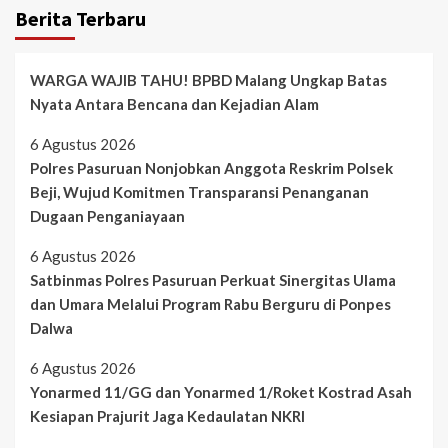
Berita Terbaru
WARGA WAJIB TAHU! BPBD Malang Ungkap Batas
Nyata Antara Bencana dan Kejadian Alam
6 Agustus 2026
Polres Pasuruan Nonjobkan Anggota Reskrim Polsek
Beji, Wujud Komitmen Transparansi Penanganan
Dugaan Penganiayaan
6 Agustus 2026
Satbinmas Polres Pasuruan Perkuat Sinergitas Ulama
dan Umara Melalui Program Rabu Berguru di Ponpes
Dalwa
6 Agustus 2026
Yonarmed 11/GG dan Yonarmed 1/Roket Kostrad Asah
Kesiapan Prajurit Jaga Kedaulatan NKRI