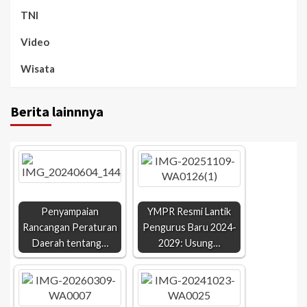
TNI
Video
Wisata
Berita lainnnya
Penyampaian
YMPR Resmi Lantik
Rancangan Peraturan
Pengurus Baru 2024-
Daerah tentang…
2029: Usung…