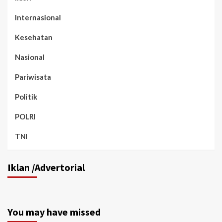
Internasional
Kesehatan
Nasional
Pariwisata
Politik
POLRI
TNI
Iklan /Advertorial
You may have missed