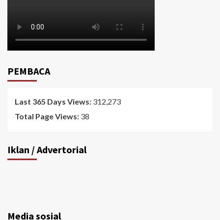
PEMBACA
Last 365 Days Views:
312,273
Total Page Views:
38
Iklan / Advertorial
Media sosial