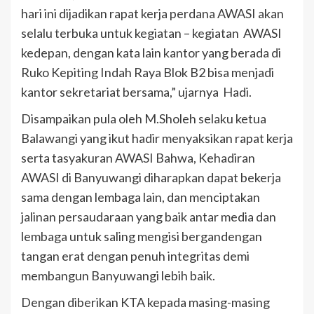
hari ini dijadikan rapat kerja perdana AWASI akan
selalu terbuka untuk kegiatan – kegiatan AWASI
kedepan, dengan kata lain kantor yang berada di
Ruko Kepiting Indah Raya Blok B2 bisa menjadi
kantor sekretariat bersama,” ujarnya Hadi.
Disampaikan pula oleh M.Sholeh selaku ketua
Balawangi yang ikut hadir menyaksikan rapat kerja
serta tasyakuran AWASI Bahwa, Kehadiran
AWASI di Banyuwangi diharapkan dapat bekerja
sama dengan lembaga lain, dan menciptakan
jalinan persaudaraan yang baik antar media dan
lembaga untuk saling mengisi bergandengan
tangan erat dengan penuh integritas demi
membangun Banyuwangi lebih baik.
Dengan diberikan KTA kepada masing-masing