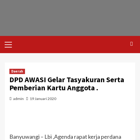
Daerah
DPD AWASI Gelar Tasyakuran Serta
Pemberian Kartu Anggota .
admin
19 Januari 2020
Banyuwangi – Lbi ,Agenda rapat kerja perdana