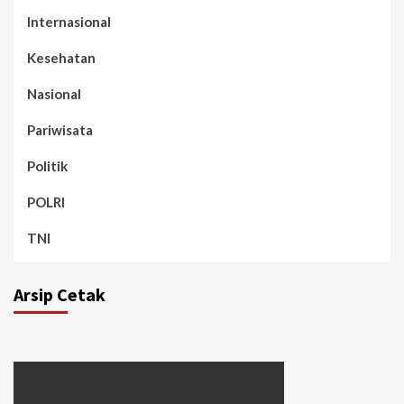
Internasional
Kesehatan
Nasional
Pariwisata
Politik
POLRI
TNI
Arsip Cetak