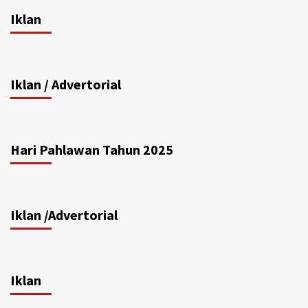
Iklan
Iklan / Advertorial
Hari Pahlawan Tahun 2025
Iklan /Advertorial
Iklan