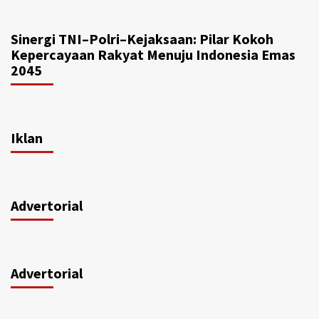
Sinergi TNI–Polri–Kejaksaan: Pilar Kokoh
Kepercayaan Rakyat Menuju Indonesia Emas
2045
Iklan
Advertorial
Advertorial