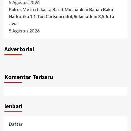
5 Agustus 2026
Polres Metro Jakarta Barat Musnahkan Bahan Baku
Narkotika 1,1 Ton Carisoprodol, Selamatkan 3,5 Juta
Jiwa
5 Agustus 2026
Advertorial
Komentar Terbaru
lenbari
Daftar