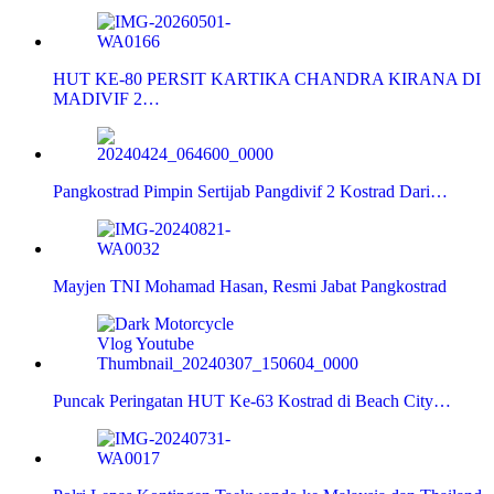
HUT KE-80 PERSIT KARTIKA CHANDRA KIRANA DI
MADIVIF 2…
Pangkostrad Pimpin Sertijab Pangdivif 2 Kostrad Dari…
Mayjen TNI Mohamad Hasan, Resmi Jabat Pangkostrad
Puncak Peringatan HUT Ke-63 Kostrad di Beach City…