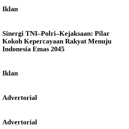
Iklan
Sinergi TNI–Polri–Kejaksaan: Pilar
Kokoh Kepercayaan Rakyat Menuju
Indonesia Emas 2045
Iklan
Advertorial
Advertorial