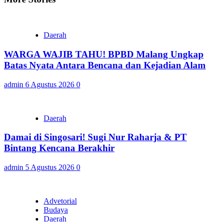
Daerah
WARGA WAJIB TAHU! BPBD Malang Ungkap
Batas Nyata Antara Bencana dan Kejadian Alam
admin
6 Agustus 2026
0
Daerah
Damai di Singosari! Sugi Nur Raharja & PT
Bintang Kencana Berakhir
admin
5 Agustus 2026
0
Advetorial
Budaya
Daerah