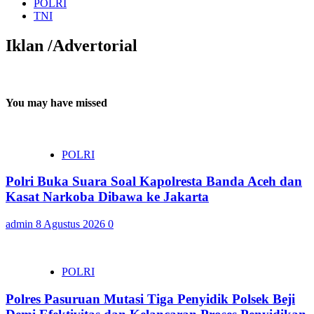
POLRI
TNI
Iklan /Advertorial
You may have missed
POLRI
Polri Buka Suara Soal Kapolresta Banda Aceh dan
Kasat Narkoba Dibawa ke Jakarta
admin
8 Agustus 2026
0
POLRI
Polres Pasuruan Mutasi Tiga Penyidik Polsek Beji