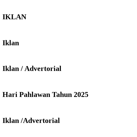
IKLAN
Iklan
Iklan / Advertorial
Hari Pahlawan Tahun 2025
Iklan /Advertorial