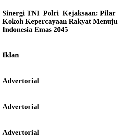
Sinergi TNI–Polri–Kejaksaan: Pilar
Kokoh Kepercayaan Rakyat Menuju
Indonesia Emas 2045
Iklan
Advertorial
Advertorial
Advertorial