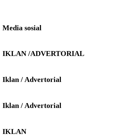
Media sosial
IKLAN /ADVERTORIAL
Iklan / Advertorial
Iklan / Advertorial
IKLAN