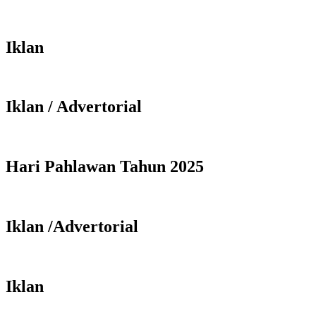
Iklan
Iklan / Advertorial
Hari Pahlawan Tahun 2025
Iklan /Advertorial
Iklan