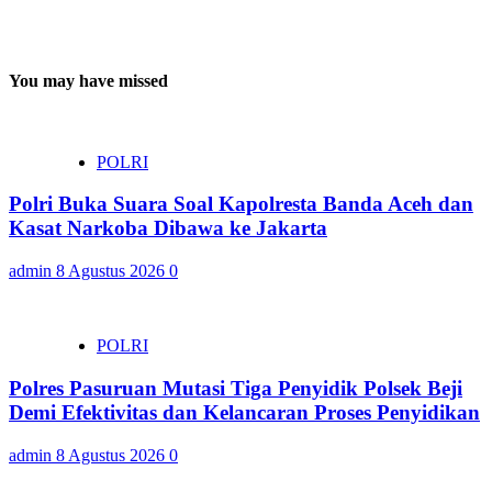
You may have missed
POLRI
Polri Buka Suara Soal Kapolresta Banda Aceh dan
Kasat Narkoba Dibawa ke Jakarta
admin
8 Agustus 2026
0
POLRI
Polres Pasuruan Mutasi Tiga Penyidik Polsek Beji
Demi Efektivitas dan Kelancaran Proses Penyidikan
admin
8 Agustus 2026
0