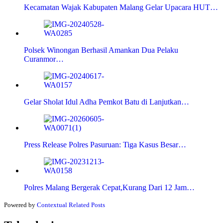
Kecamatan Wajak Kabupaten Malang Gelar Upacara HUT…
Polsek Winongan Berhasil Amankan Dua Pelaku
Curanmor…
Gelar Sholat Idul Adha Pemkot Batu di Lanjutkan…
Press Release Polres Pasuruan: Tiga Kasus Besar…
Polres Malang Bergerak Cepat,Kurang Dari 12 Jam…
Powered by
Contextual Related Posts