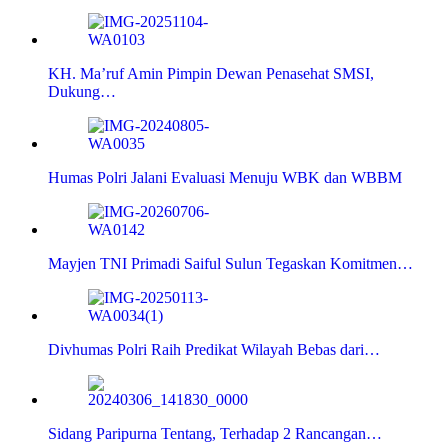
KH. Ma’ruf Amin Pimpin Dewan Penasehat SMSI,
Dukung…
Humas Polri Jalani Evaluasi Menuju WBK dan WBBM
Mayjen TNI Primadi Saiful Sulun Tegaskan Komitmen…
Divhumas Polri Raih Predikat Wilayah Bebas dari…
Sidang Paripurna Tentang, Terhadap 2 Rancangan…