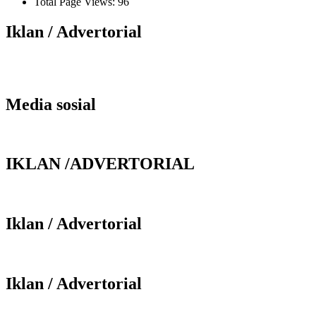
Total Page Views:
96
Iklan / Advertorial
Media sosial
IKLAN /ADVERTORIAL
Iklan / Advertorial
Iklan / Advertorial