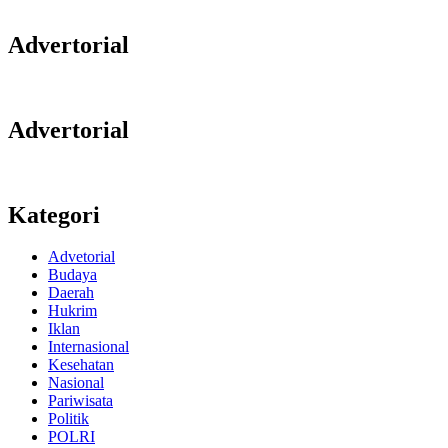
Advertorial
Advertorial
Kategori
Advetorial
Budaya
Daerah
Hukrim
Iklan
Internasional
Kesehatan
Nasional
Pariwisata
Politik
POLRI