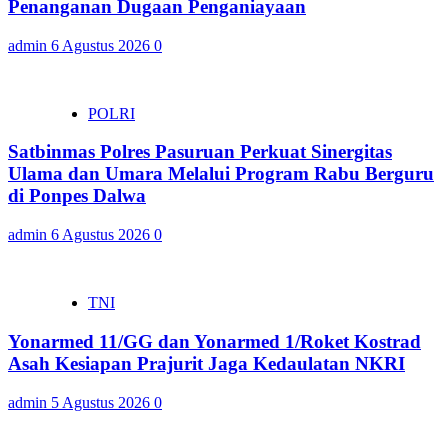
Penanganan Dugaan Penganiayaan
admin
6 Agustus 2026
0
POLRI
Satbinmas Polres Pasuruan Perkuat Sinergitas
Ulama dan Umara Melalui Program Rabu Berguru
di Ponpes Dalwa
admin
6 Agustus 2026
0
TNI
Yonarmed 11/GG dan Yonarmed 1/Roket Kostrad
Asah Kesiapan Prajurit Jaga Kedaulatan NKRI
admin
5 Agustus 2026
0