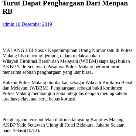
Turut Dapat Penghargaan Dari Menpan
RB
admin
10 Desember 2019
MALANG LBI-Sosok Kepemimpinan Orang Nomor satu di Polres
Malang bisa diacungi jempol, dalam melaksanakan
Wilayah Birokrasi Bersih dan Melayani (WBBM) siapa lagi bukan
AKBP Yade Setiawan .Pasalnya,Polres Malang berturut turut
menerima sebuah penghargaan yang luar biasa.
Bahkan,Polres Malang dinobatkan sebagai Wilayah Birokrasi Bersih
dan Melayani (WBBM). Penghargaan sebagai bukti komitmen
Polres Malang membangun zona integritas dengan meningkatkan
kualitas pelayanan serta bebas korupsi.
Penghargaan tersebut telah ditdrima langsung Kapolres Malang
AKBP Yade Setiawan Ujung di Hotel Bidakara, Jakarta Selatan
pada Selasa(10/12).