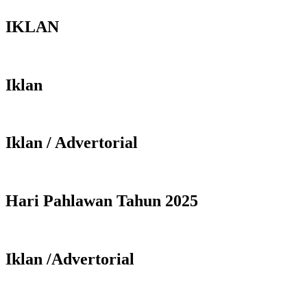
IKLAN
Iklan
Iklan / Advertorial
Hari Pahlawan Tahun 2025
Iklan /Advertorial