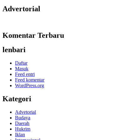
Advertorial
Komentar Terbaru
lenbari
Daftar
Masuk
Feed entri
Feed komentar
WordPress.org
Kategori
Advetorial
Budaya
Daerah
Hukrim
Iklan