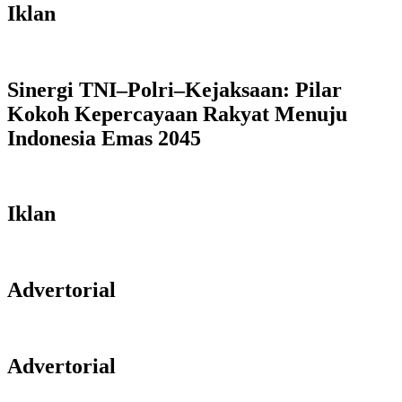
Iklan
Sinergi TNI–Polri–Kejaksaan: Pilar
Kokoh Kepercayaan Rakyat Menuju
Indonesia Emas 2045
Iklan
Advertorial
Advertorial