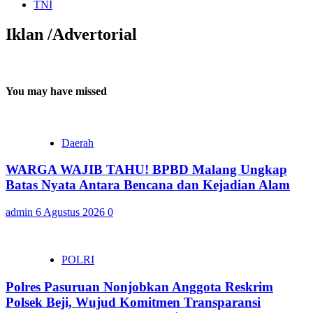
TNI
Iklan /Advertorial
You may have missed
Daerah
WARGA WAJIB TAHU! BPBD Malang Ungkap
Batas Nyata Antara Bencana dan Kejadian Alam
admin
6 Agustus 2026
0
POLRI
Polres Pasuruan Nonjobkan Anggota Reskrim
Polsek Beji, Wujud Komitmen Transparansi