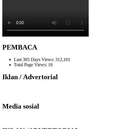
PEMBACA
Last 365 Days Views:
312,101
Total Page Views:
16
Iklan / Advertorial
Media sosial