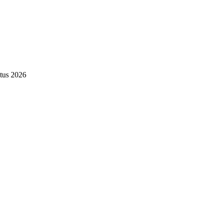
tus 2026