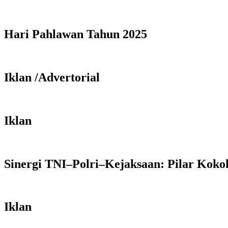
Hari Pahlawan Tahun 2025
Iklan /Advertorial
Iklan
Sinergi TNI–Polri–Kejaksaan: Pilar Kok
Iklan