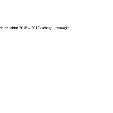
ahun 2016 – 2017) sebagai tersangka...