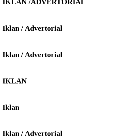
IKLAN /ADVERTORIAL
Iklan / Advertorial
Iklan / Advertorial
IKLAN
Iklan
Iklan / Advertorial