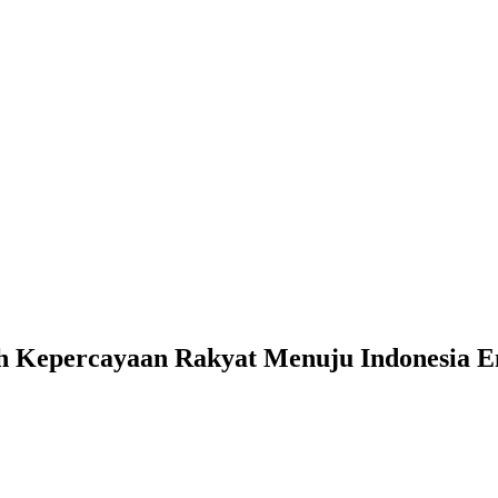
oh Kepercayaan Rakyat Menuju Indonesia 