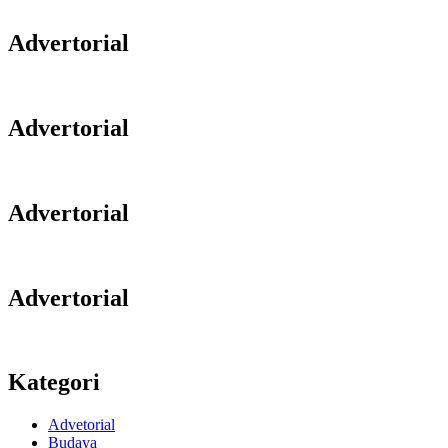
Advertorial
Advertorial
Advertorial
Advertorial
Kategori
Advetorial
Budaya