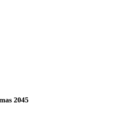
Emas 2045