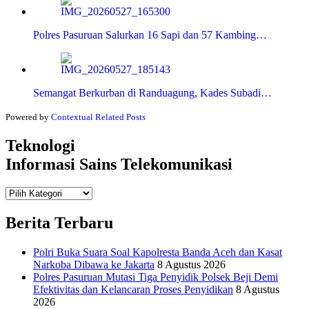
Polres Pasuruan Salurkan 16 Sapi dan 57 Kambing…
Semangat Berkurban di Randuagung, Kades Subadi…
Powered by
Contextual Related Posts
Teknologi
Informasi Sains Telekomunikasi
Teknologi
Informasi Sains Telekomunikasi
Berita Terbaru
Polri Buka Suara Soal Kapolresta Banda Aceh dan Kasat
Narkoba Dibawa ke Jakarta
8 Agustus 2026
Polres Pasuruan Mutasi Tiga Penyidik Polsek Beji Demi
Efektivitas dan Kelancaran Proses Penyidikan
8 Agustus
2026