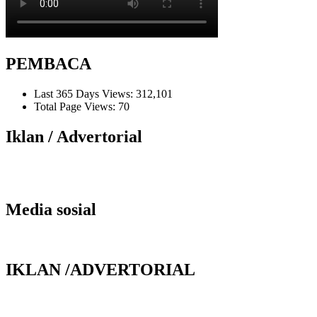
PEMBACA
Last 365 Days Views:
312,101
Total Page Views:
70
Iklan / Advertorial
Media sosial
IKLAN /ADVERTORIAL