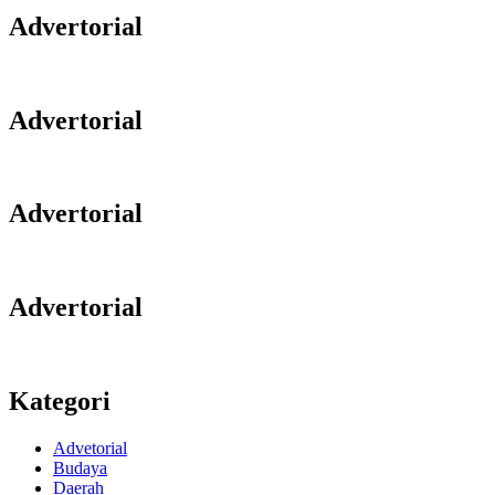
Advertorial
Advertorial
Advertorial
Advertorial
Kategori
Advetorial
Budaya
Daerah