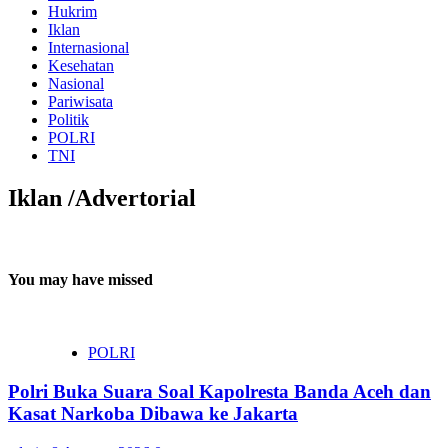
Hukrim
Iklan
Internasional
Kesehatan
Nasional
Pariwisata
Politik
POLRI
TNI
Iklan /Advertorial
You may have missed
POLRI
Polri Buka Suara Soal Kapolresta Banda Aceh dan
Kasat Narkoba Dibawa ke Jakarta