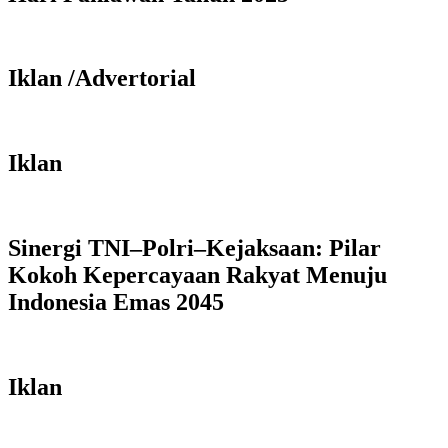
Iklan /Advertorial
Iklan
Sinergi TNI–Polri–Kejaksaan: Pilar
Kokoh Kepercayaan Rakyat Menuju
Indonesia Emas 2045
Iklan