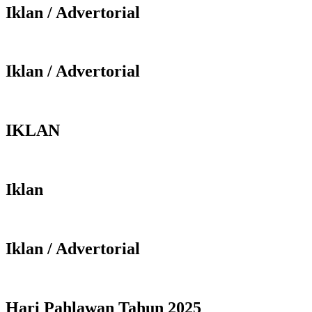
Iklan / Advertorial
Iklan / Advertorial
IKLAN
Iklan
Iklan / Advertorial
Hari Pahlawan Tahun 2025