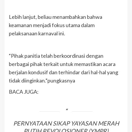
Lebih lanjut, beliau menambahkan bahwa
keamanan menjadi fokus utama dalam
pelaksanaan karnaval ini.
“Pihak panitia telah berkoordinasi dengan
berbagai pihak terkait untuk memastikan acara
berjalan kondusif dan terhindar dari hal-hal yang
tidak diinginkan.”pungkasnya
BACA JUGA:
PERNYATAAN SIKAP YAYASAN MERAH
PUTIH REVOLOSIONER (YMPR)