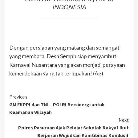
INDONESIA
Dengan persiapan yang matang dan semangat
yang membara, Desa Sempu siap menyambut
Karnaval Nusantara yang akan menjadi perayaan
kemerdekaan yang tak terlupakan! (Ag)
Previous
GM FKPPI dan TNI – POLRI Bersinergi untuk
Keamanan Wilayah
Next
Polres Pasuruan Ajak Pelajar Sekolah Rakyat Ikut
Berperan Wujudkan Kamtibmas Kondusif