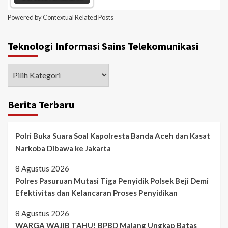
Powered by
Contextual Related Posts
Teknologi Informasi Sains Telekomunikasi
Berita Terbaru
Polri Buka Suara Soal Kapolresta Banda Aceh dan Kasat
Narkoba Dibawa ke Jakarta
8 Agustus 2026
Polres Pasuruan Mutasi Tiga Penyidik Polsek Beji Demi
Efektivitas dan Kelancaran Proses Penyidikan
8 Agustus 2026
WARGA WAJIB TAHU! BPBD Malang Ungkap Batas