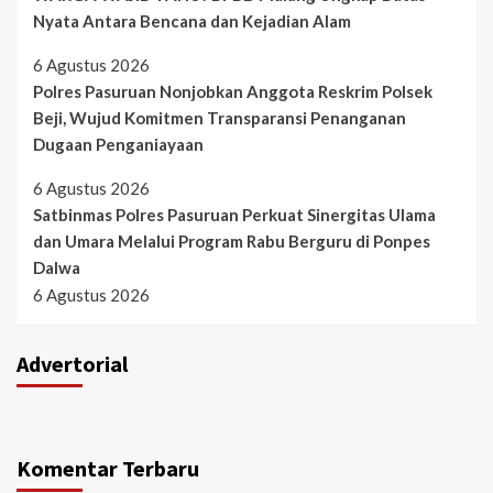
Nyata Antara Bencana dan Kejadian Alam
6 Agustus 2026
Polres Pasuruan Nonjobkan Anggota Reskrim Polsek
Beji, Wujud Komitmen Transparansi Penanganan
Dugaan Penganiayaan
6 Agustus 2026
Satbinmas Polres Pasuruan Perkuat Sinergitas Ulama
dan Umara Melalui Program Rabu Berguru di Ponpes
Dalwa
6 Agustus 2026
Advertorial
Komentar Terbaru