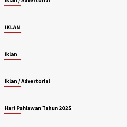
Iklan / Advertorial
IKLAN
Iklan
Iklan / Advertorial
Hari Pahlawan Tahun 2025