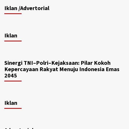
Iklan /Advertorial
Iklan
Sinergi TNI–Polri–Kejaksaan: Pilar Kokoh
Kepercayaan Rakyat Menuju Indonesia Emas
2045
Iklan