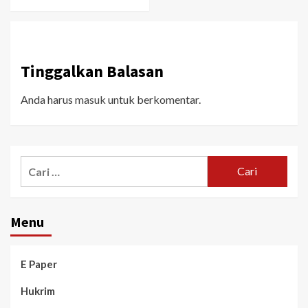
Tinggalkan Balasan
Anda harus
masuk
untuk berkomentar.
Menu
E Paper
Hukrim