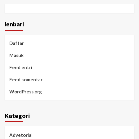
lenbari
Daftar
Masuk
Feed entri
Feed komentar
WordPress.org
Kategori
Advetorial