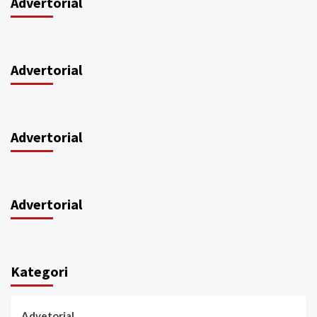
Advertorial
Advertorial
Advertorial
Advertorial
Kategori
Advetorial