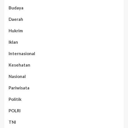
Budaya
Daerah
Hukrim
Iklan
Internasional
Kesehatan
Nasional
Pariwisata
Politik
POLRI
TNI