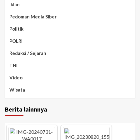
Iklan
Pedoman Media Siber
Politik
POLRI
Redaksi / Sejarah
TNI
Video
Wisata
Berita lainnnya