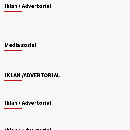
Iklan / Advertorial
Media sosial
IKLAN /ADVERTORIAL
Iklan / Advertorial