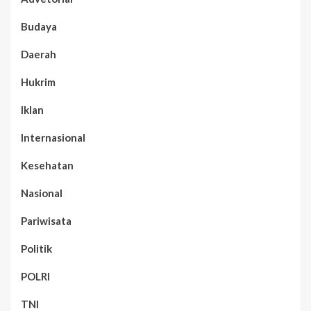
Budaya
Daerah
Hukrim
Iklan
Internasional
Kesehatan
Nasional
Pariwisata
Politik
POLRI
TNI