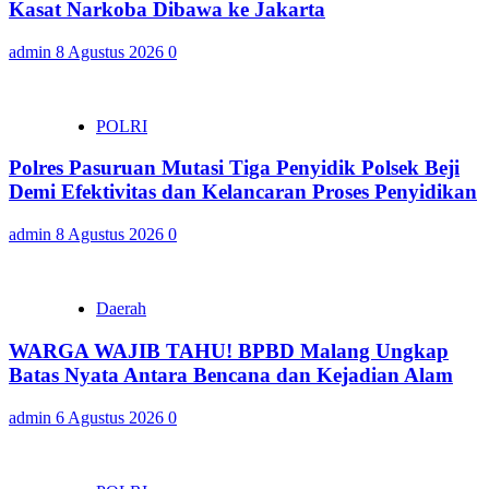
Kasat Narkoba Dibawa ke Jakarta
admin
8 Agustus 2026
0
POLRI
Polres Pasuruan Mutasi Tiga Penyidik Polsek Beji
Demi Efektivitas dan Kelancaran Proses Penyidikan
admin
8 Agustus 2026
0
Daerah
WARGA WAJIB TAHU! BPBD Malang Ungkap
Batas Nyata Antara Bencana dan Kejadian Alam
admin
6 Agustus 2026
0