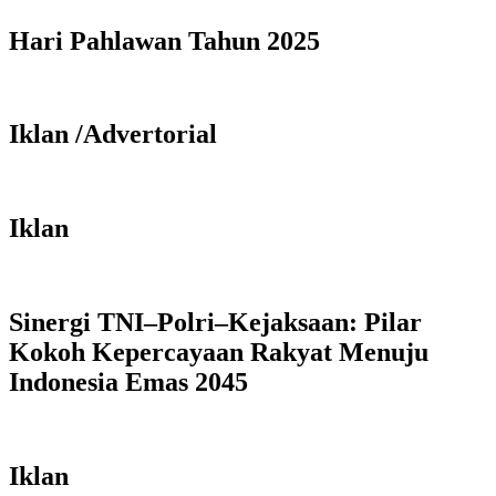
Hari Pahlawan Tahun 2025
Iklan /Advertorial
Iklan
Sinergi TNI–Polri–Kejaksaan: Pilar
Kokoh Kepercayaan Rakyat Menuju
Indonesia Emas 2045
Iklan