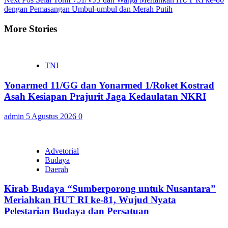
dengan Pemasangan Umbul-umbul dan Merah Putih
More Stories
TNI
Yonarmed 11/GG dan Yonarmed 1/Roket Kostrad
Asah Kesiapan Prajurit Jaga Kedaulatan NKRI
admin
5 Agustus 2026
0
Advetorial
Budaya
Daerah
Kirab Budaya “Sumberporong untuk Nusantara”
Meriahkan HUT RI ke-81, Wujud Nyata
Pelestarian Budaya dan Persatuan