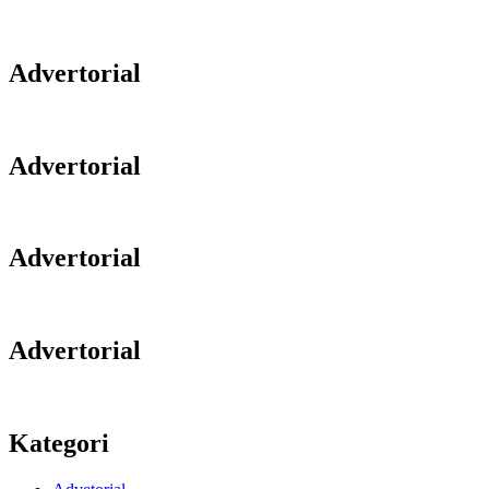
Advertorial
Advertorial
Advertorial
Advertorial
Kategori