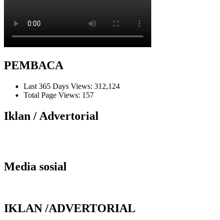
PEMBACA
Last 365 Days Views:
312,124
Total Page Views:
157
Iklan / Advertorial
Media sosial
IKLAN /ADVERTORIAL