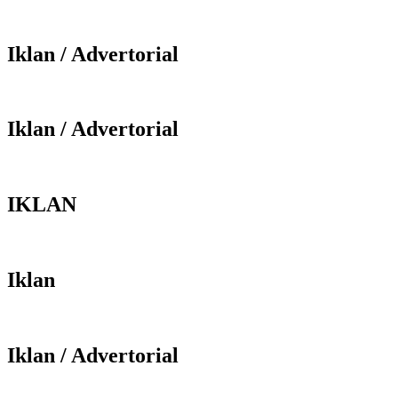
Iklan / Advertorial
Iklan / Advertorial
IKLAN
Iklan
Iklan / Advertorial