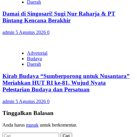
Daerah
Damai di Singosari! Sugi Nur Raharja & PT
Bintang Kencana Berakhir
admin
5 Agustus 2026
0
Advetorial
Budaya
Daerah
Kirab Budaya “Sumberporong untuk Nusantara”
Meriahkan HUT RI ke-81, Wujud Nyata
Pelestarian Budaya dan Persatuan
admin
5 Agustus 2026
0
Tinggalkan Balasan
Anda harus
masuk
untuk berkomentar.
Cari