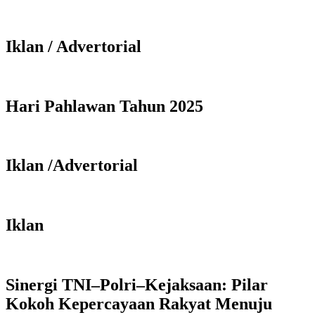
Iklan / Advertorial
Hari Pahlawan Tahun 2025
Iklan /Advertorial
Iklan
Sinergi TNI–Polri–Kejaksaan: Pilar
Kokoh Kepercayaan Rakyat Menuju