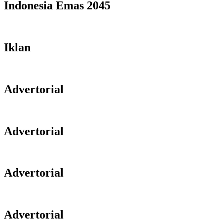
Indonesia Emas 2045
Iklan
Advertorial
Advertorial
Advertorial
Advertorial