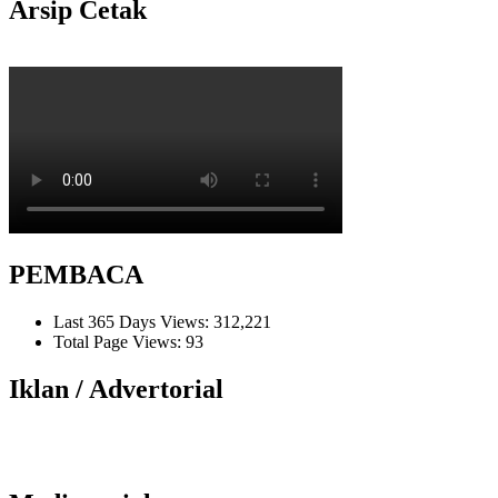
Arsip Cetak
PEMBACA
Last 365 Days Views:
312,221
Total Page Views:
93
Iklan / Advertorial