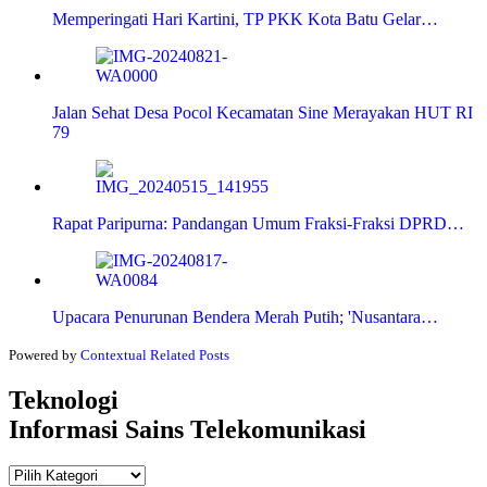
Memperingati Hari Kartini, TP PKK Kota Batu Gelar…
Jalan Sehat Desa Pocol Kecamatan Sine Merayakan HUT RI
79
Rapat Paripurna: Pandangan Umum Fraksi-Fraksi DPRD…
Upacara Penurunan Bendera Merah Putih; 'Nusantara…
Powered by
Contextual Related Posts
Teknologi
Informasi Sains Telekomunikasi
Teknologi