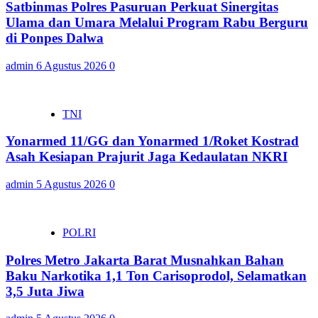
Satbinmas Polres Pasuruan Perkuat Sinergitas
Ulama dan Umara Melalui Program Rabu Berguru
di Ponpes Dalwa
admin
6 Agustus 2026
0
TNI
Yonarmed 11/GG dan Yonarmed 1/Roket Kostrad
Asah Kesiapan Prajurit Jaga Kedaulatan NKRI
admin
5 Agustus 2026
0
POLRI
Polres Metro Jakarta Barat Musnahkan Bahan
Baku Narkotika 1,1 Ton Carisoprodol, Selamatkan
3,5 Juta Jiwa