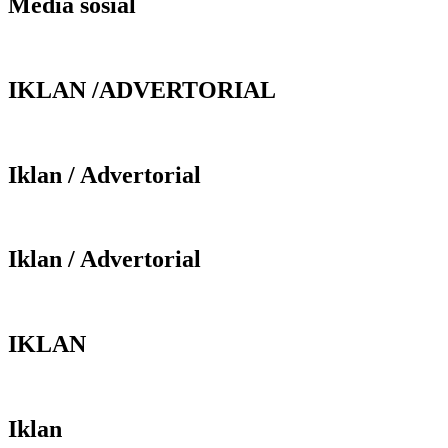
Media sosial
IKLAN /ADVERTORIAL
Iklan / Advertorial
Iklan / Advertorial
IKLAN
Iklan