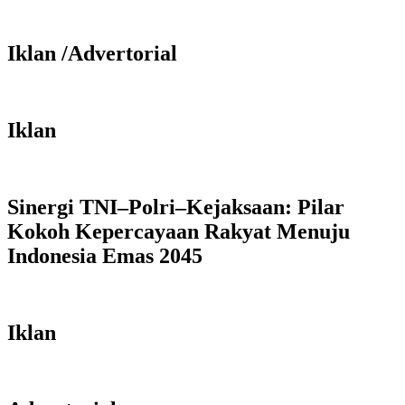
Iklan /Advertorial
Iklan
Sinergi TNI–Polri–Kejaksaan: Pilar
Kokoh Kepercayaan Rakyat Menuju
Indonesia Emas 2045
Iklan