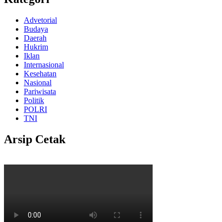
Advetorial
Budaya
Daerah
Hukrim
Iklan
Internasional
Kesehatan
Nasional
Pariwisata
Politik
POLRI
TNI
Arsip Cetak