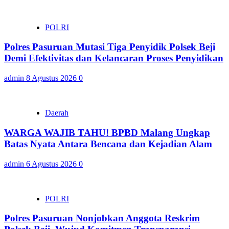
POLRI
Polres Pasuruan Mutasi Tiga Penyidik Polsek Beji
Demi Efektivitas dan Kelancaran Proses Penyidikan
admin
8 Agustus 2026
0
Daerah
WARGA WAJIB TAHU! BPBD Malang Ungkap
Batas Nyata Antara Bencana dan Kejadian Alam
admin
6 Agustus 2026
0
POLRI
Polres Pasuruan Nonjobkan Anggota Reskrim