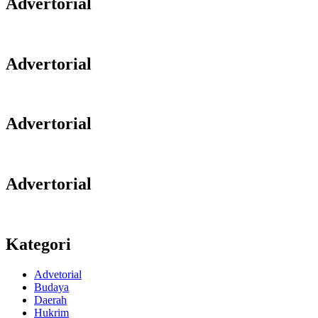
Advertorial
Advertorial
Advertorial
Advertorial
Kategori
Advetorial
Budaya
Daerah
Hukrim