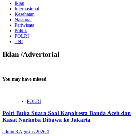
Iklan
Internasional
Kesehatan
Nasional
Pariwisata
Politik
POLRI
TNI
Iklan /Advertorial
You may have missed
POLRI
Polri Buka Suara Soal Kapolresta Banda Aceh dan
Kasat Narkoba Dibawa ke Jakarta
admin
8 Agustus 2026
0