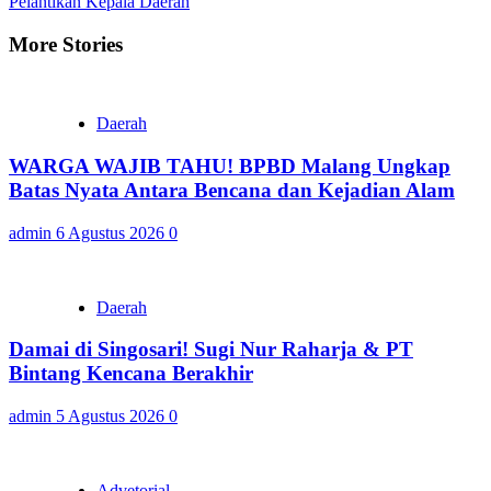
Pelantikan Kepala Daerah
More Stories
Daerah
WARGA WAJIB TAHU! BPBD Malang Ungkap
Batas Nyata Antara Bencana dan Kejadian Alam
admin
6 Agustus 2026
0
Daerah
Damai di Singosari! Sugi Nur Raharja & PT
Bintang Kencana Berakhir
admin
5 Agustus 2026
0
Advetorial