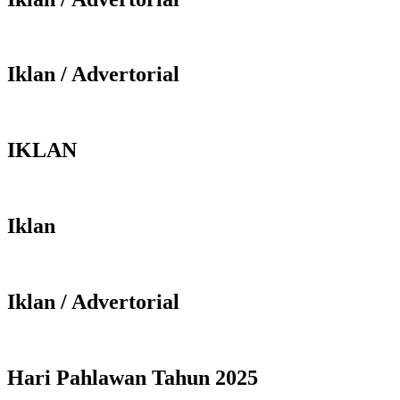
Iklan / Advertorial
IKLAN
Iklan
Iklan / Advertorial
Hari Pahlawan Tahun 2025