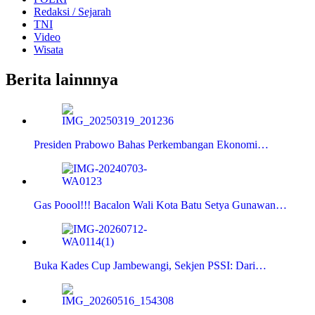
Redaksi / Sejarah
TNI
Video
Wisata
Berita lainnnya
Presiden Prabowo Bahas Perkembangan Ekonomi…
Gas Poool!!! Bacalon Wali Kota Batu Setya Gunawan…
Buka Kades Cup Jambewangi, Sekjen PSSI: Dari…