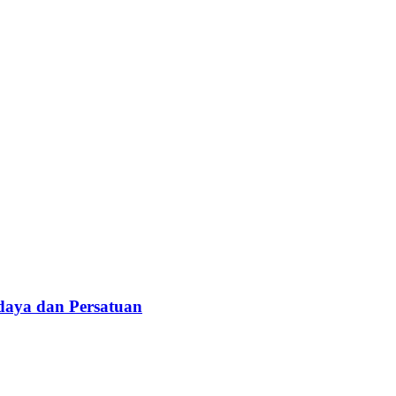
daya dan Persatuan