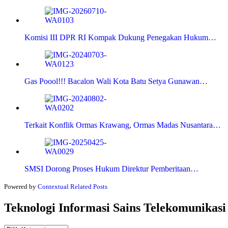
Komisi III DPR RI Kompak Dukung Penegakan Hukum…
Gas Poool!!! Bacalon Wali Kota Batu Setya Gunawan…
Terkait Konflik Ormas Krawang, Ormas Madas Nusantara…
SMSI Dorong Proses Hukum Direktur Pemberitaan…
Powered by
Contextual Related Posts
Teknologi Informasi Sains Telekomunikasi