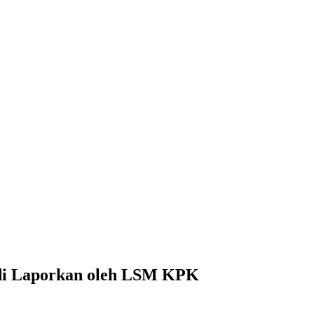
 di Laporkan oleh LSM KPK