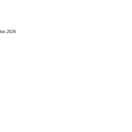
tus 2026