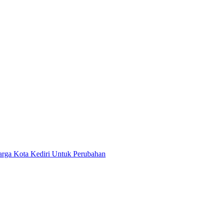
rga Kota Kediri Untuk Perubahan