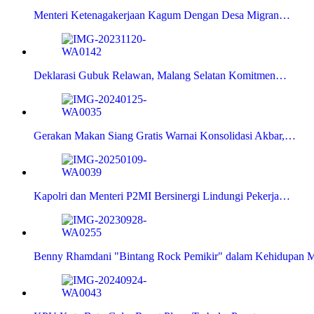
Menteri Ketenagakerjaan Kagum Dengan Desa Migran…
Deklarasi Gubuk Relawan, Malang Selatan Komitmen…
Gerakan Makan Siang Gratis Warnai Konsolidasi Akbar,…
Kapolri dan Menteri P2MI Bersinergi Lindungi Pekerja…
Benny Rhamdani "Bintang Rock Pemikir" dalam Kehidupan 