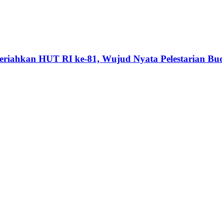
riahkan HUT RI ke-81, Wujud Nyata Pelestarian Bu