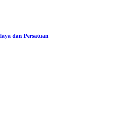
daya dan Persatuan