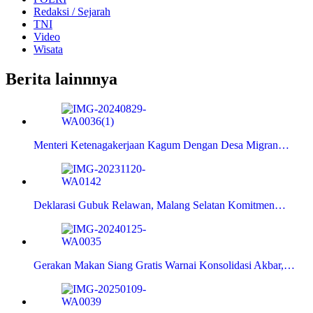
Redaksi / Sejarah
TNI
Video
Wisata
Berita lainnnya
Menteri Ketenagakerjaan Kagum Dengan Desa Migran…
Deklarasi Gubuk Relawan, Malang Selatan Komitmen…
Gerakan Makan Siang Gratis Warnai Konsolidasi Akbar,…