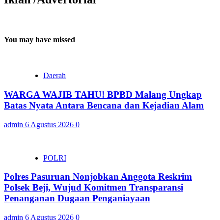
You may have missed
Daerah
WARGA WAJIB TAHU! BPBD Malang Ungkap
Batas Nyata Antara Bencana dan Kejadian Alam
admin
6 Agustus 2026
0
POLRI
Polres Pasuruan Nonjobkan Anggota Reskrim
Polsek Beji, Wujud Komitmen Transparansi
Penanganan Dugaan Penganiayaan
admin
6 Agustus 2026
0