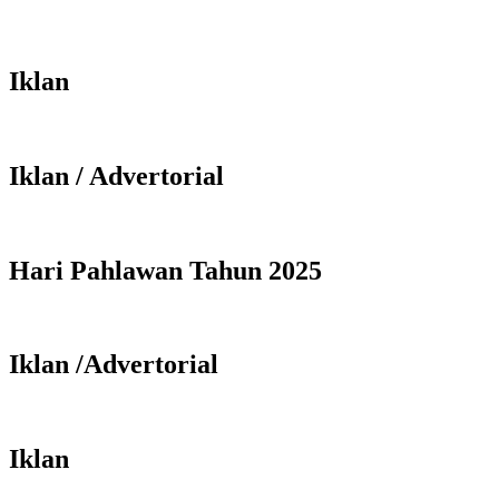
Iklan
Iklan / Advertorial
Hari Pahlawan Tahun 2025
Iklan /Advertorial
Iklan