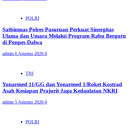
POLRI
Satbinmas Polres Pasuruan Perkuat Sinergitas
Ulama dan Umara Melalui Program Rabu Berguru
di Ponpes Dalwa
admin
6 Agustus 2026
0
TNI
Yonarmed 11/GG dan Yonarmed 1/Roket Kostrad
Asah Kesiapan Prajurit Jaga Kedaulatan NKRI
admin
5 Agustus 2026
0
POLRI