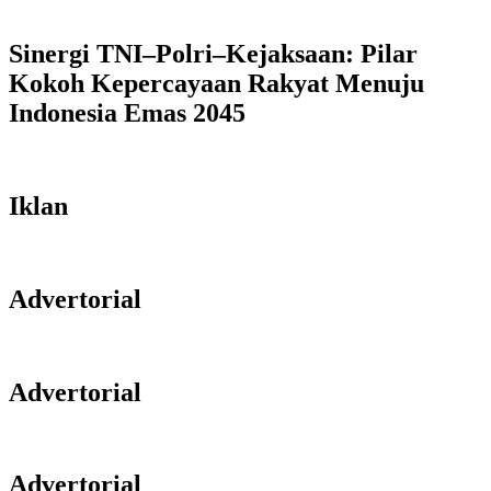
Sinergi TNI–Polri–Kejaksaan: Pilar
Kokoh Kepercayaan Rakyat Menuju
Indonesia Emas 2045
Iklan
Advertorial
Advertorial
Advertorial