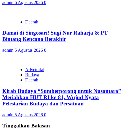
admin
6 Agustus 2026
0
Daerah
Damai di Singosari! Sugi Nur Raharja & PT
Bintang Kencana Berakhir
admin
5 Agustus 2026
0
Advetorial
Budaya
Daerah
Kirab Budaya “Sumberporong untuk Nusantara”
Meriahkan HUT RI ke-81, Wujud Nyata
Pelestarian Budaya dan Persatuan
admin
5 Agustus 2026
0
Tinggalkan Balasan