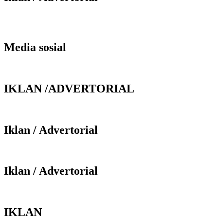
Media sosial
IKLAN /ADVERTORIAL
Iklan / Advertorial
Iklan / Advertorial
IKLAN