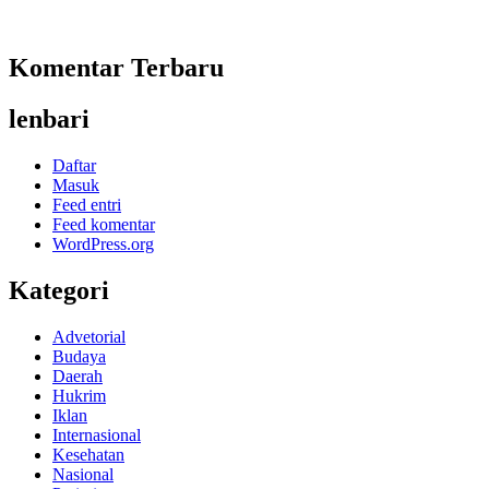
Komentar Terbaru
lenbari
Daftar
Masuk
Feed entri
Feed komentar
WordPress.org
Kategori
Advetorial
Budaya
Daerah
Hukrim
Iklan
Internasional
Kesehatan
Nasional