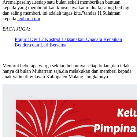
Arema,pasalnya,setiap satu bulan sekali memberikan bantuan
kepada yang membutuhkan khususnya kaum duafa,saling berbagi
dan saling memberi, ini adalah tugas kita,”tandas H.Sulaiman
kepada
lenbari.com
BACA JUGA
:
Prajurit Divif 2 Kostrad Laksanakan Upacara Kenaikan
Bendera dan Lari Bersama
Menurut beberapa warga sekitar, beliaunya setiap bulan ,dan tidak
hanya di bulan Muharram saja,dia melakukan dan memberi kepada
anak yatim di wilayah Kabupaten Malang,”ungkapnya.