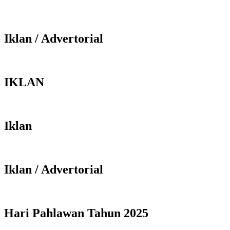
Iklan / Advertorial
IKLAN
Iklan
Iklan / Advertorial
Hari Pahlawan Tahun 2025