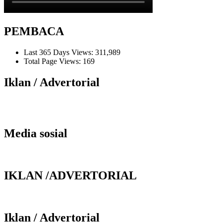
PEMBACA
Last 365 Days Views:
311,989
Total Page Views:
169
Iklan / Advertorial
Media sosial
IKLAN /ADVERTORIAL
Iklan / Advertorial