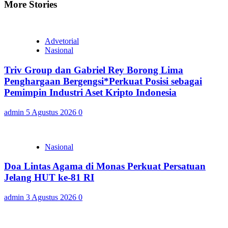
More Stories
Advetorial
Nasional
Triv Group dan Gabriel Rey Borong Lima
Penghargaan Bergengsi*Perkuat Posisi sebagai
Pemimpin Industri Aset Kripto Indonesia
admin
5 Agustus 2026
0
Nasional
Doa Lintas Agama di Monas Perkuat Persatuan
Jelang HUT ke-81 RI
admin
3 Agustus 2026
0