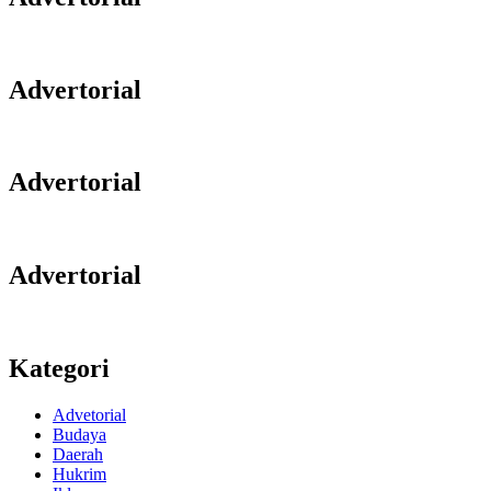
Advertorial
Advertorial
Advertorial
Kategori
Advetorial
Budaya
Daerah
Hukrim