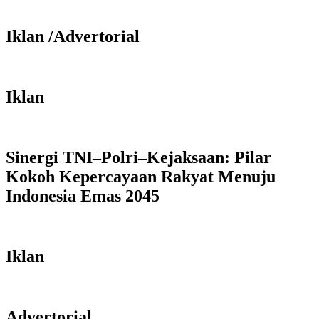
Iklan /Advertorial
Iklan
Sinergi TNI–Polri–Kejaksaan: Pilar
Kokoh Kepercayaan Rakyat Menuju
Indonesia Emas 2045
Iklan
Advertorial