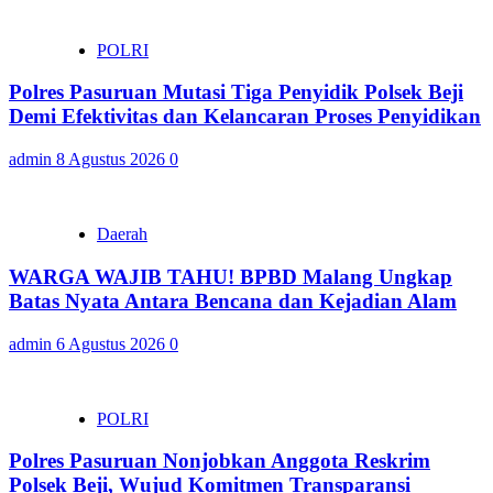
POLRI
Polres Pasuruan Mutasi Tiga Penyidik Polsek Beji
Demi Efektivitas dan Kelancaran Proses Penyidikan
admin
8 Agustus 2026
0
Daerah
WARGA WAJIB TAHU! BPBD Malang Ungkap
Batas Nyata Antara Bencana dan Kejadian Alam
admin
6 Agustus 2026
0
POLRI
Polres Pasuruan Nonjobkan Anggota Reskrim
Polsek Beji, Wujud Komitmen Transparansi