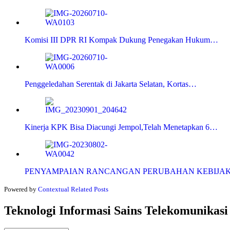
Komisi III DPR RI Kompak Dukung Penegakan Hukum…
Penggeledahan Serentak di Jakarta Selatan, Kortas…
Kinerja KPK Bisa Diacungi Jempol,Telah Menetapkan 6…
PENYAMPAIAN RANCANGAN PERUBAHAN KEBIJA
Powered by
Contextual Related Posts
Teknologi Informasi Sains Telekomunikasi