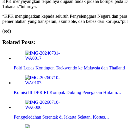
KPK menyayangkan terjadinya dugaan tindak pidana korupsi pada Da
Tabanan,”tuturnya.
“
KPK mengingatkan kepada seluruh Penyelenggara Negara dan para 
pemerintahan yang transparan, akuntable, dan bebas dari korupsi,”pun
(red)
Related Posts:
Polri Lepas Kontingen Taekwondo ke Malaysia dan Thailand
Komisi III DPR RI Kompak Dukung Penegakan Hukum…
Penggeledahan Serentak di Jakarta Selatan, Kortas…