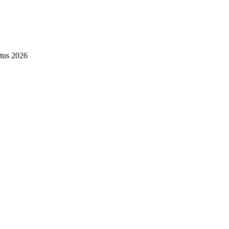
tus 2026