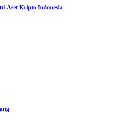
i Aset Kripto Indonesia
lang