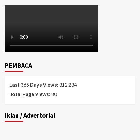
PEMBACA
Last 365 Days Views:
312,234
Total Page Views:
80
Iklan / Advertorial