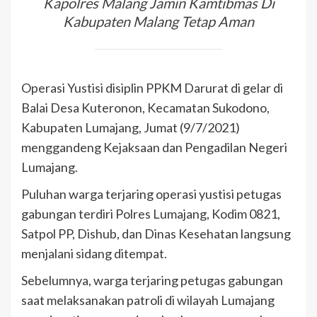
Kapolres Malang Jamin Kamtibmas Di
Kabupaten Malang Tetap Aman
Operasi Yustisi disiplin PPKM Darurat di gelar di
Balai Desa Kuteronon, Kecamatan Sukodono,
Kabupaten Lumajang, Jumat (9/7/2021)
menggandeng Kejaksaan dan Pengadilan Negeri
Lumajang.
Puluhan warga terjaring operasi yustisi petugas
gabungan terdiri Polres Lumajang, Kodim 0821,
Satpol PP, Dishub, dan Dinas Kesehatan langsung
menjalani sidang ditempat.
Sebelumnya, warga terjaring petugas gabungan
saat melaksanakan patroli di wilayah Lumajang