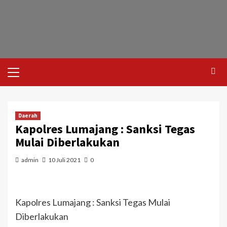
Daerah
Kapolres Lumajang : Sanksi Tegas
Mulai Diberlakukan
admin
10 Juli 2021
0
Kapolres Lumajang : Sanksi Tegas Mulai
Diberlakukan