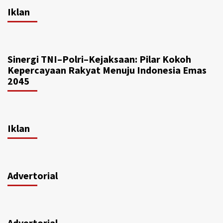
Iklan
Sinergi TNI–Polri–Kejaksaan: Pilar Kokoh
Kepercayaan Rakyat Menuju Indonesia Emas
2045
Iklan
Advertorial
Advertorial