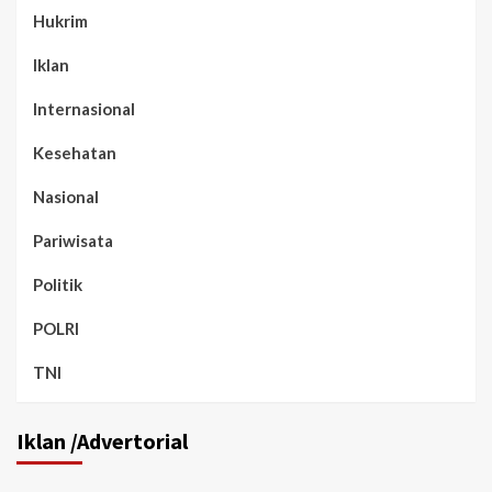
Hukrim
Iklan
Internasional
Kesehatan
Nasional
Pariwisata
Politik
POLRI
TNI
Iklan /Advertorial