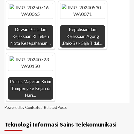
Dewan Pers dan
Kepolisian dan
Kejaksaan RI Teken
Kejaksaan Agung
Nota Kesepahaman…
,Baik-Baik Saja Tidak…
Polres Magetan Kirim
Tumpeng ke Kejari di
Hari…
Powered by
Contextual Related Posts
Teknologi Informasi Sains Telekomunikasi