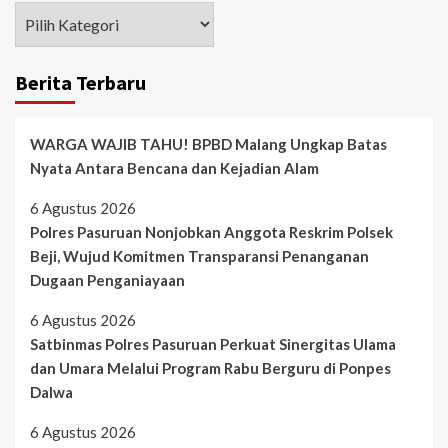
Berita Terbaru
WARGA WAJIB TAHU! BPBD Malang Ungkap Batas
Nyata Antara Bencana dan Kejadian Alam
6 Agustus 2026
Polres Pasuruan Nonjobkan Anggota Reskrim Polsek
Beji, Wujud Komitmen Transparansi Penanganan
Dugaan Penganiayaan
6 Agustus 2026
Satbinmas Polres Pasuruan Perkuat Sinergitas Ulama
dan Umara Melalui Program Rabu Berguru di Ponpes
Dalwa
6 Agustus 2026