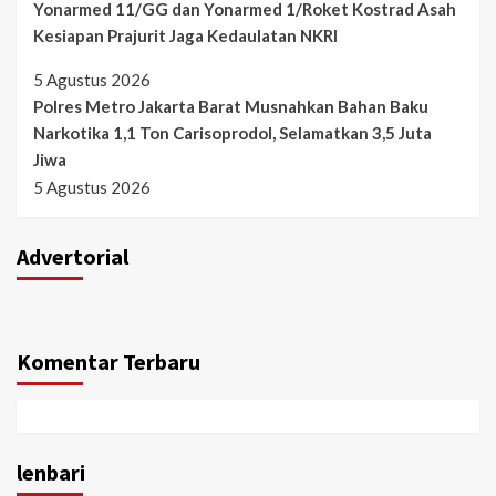
Yonarmed 11/GG dan Yonarmed 1/Roket Kostrad Asah
Kesiapan Prajurit Jaga Kedaulatan NKRI
5 Agustus 2026
Polres Metro Jakarta Barat Musnahkan Bahan Baku
Narkotika 1,1 Ton Carisoprodol, Selamatkan 3,5 Juta
Jiwa
5 Agustus 2026
Advertorial
Komentar Terbaru
lenbari