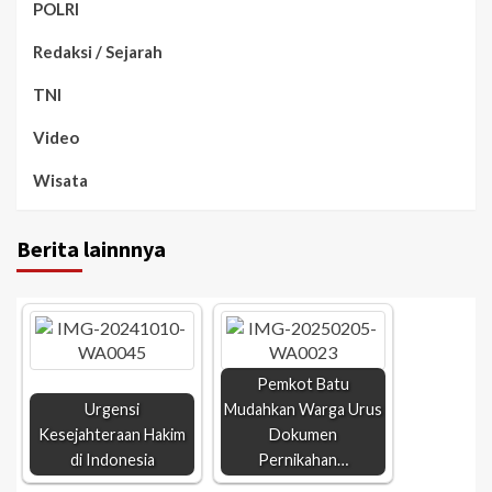
POLRI
Redaksi / Sejarah
TNI
Video
Wisata
Berita lainnnya
Pemkot Batu
Urgensi
Mudahkan Warga Urus
Kesejahteraan Hakim
Dokumen
di Indonesia
Pernikahan…