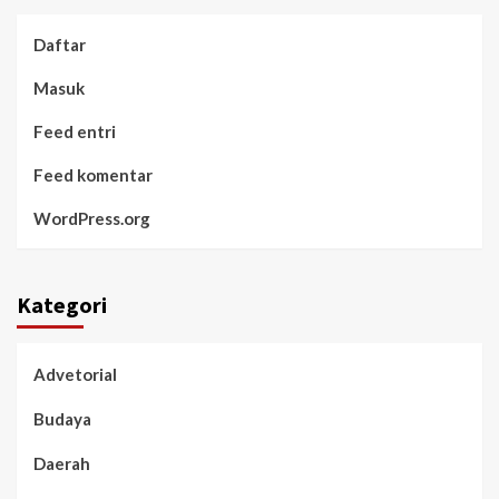
Daftar
Masuk
Feed entri
Feed komentar
WordPress.org
Kategori
Advetorial
Budaya
Daerah