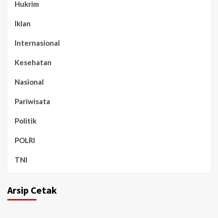
Hukrim
Iklan
Internasional
Kesehatan
Nasional
Pariwisata
Politik
POLRI
TNI
Arsip Cetak