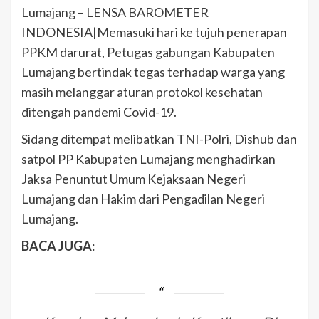
Lumajang – LENSA BAROMETER
INDONESIA|Memasuki hari ke tujuh penerapan
PPKM darurat, Petugas gabungan Kabupaten
Lumajang bertindak tegas terhadap warga yang
masih melanggar aturan protokol kesehatan
ditengah pandemi Covid-19.
Sidang ditempat melibatkan TNI-Polri, Dishub dan
satpol PP Kabupaten Lumajang menghadirkan
Jaksa Penuntut Umum Kejaksaan Negeri
Lumajang dan Hakim dari Pengadilan Negeri
Lumajang.
BACA JUGA
: