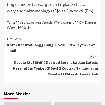
tingkat mobilitas warga dan tingkat ketaatan
warga semakin meningkat,” jelas Eka Yekti. (Bm)
Tags:
#PolresLumajang #Yustisi #PoldaJatim #PPKM_Darurat
#Covid19 #Jatim
Previous
Divif 2 Kostrad Tanggulangi Covid – 19 Wilayah Jawa
– Bali
Next
Kepala Staf Divif 2 Kostrad Berangkatkan Satgas
Kesehattan Yonkes 2/ Divif 2 Kostrad Tanggulangi
Covid – 19 Wilayah Jawa – Bali
More Stories