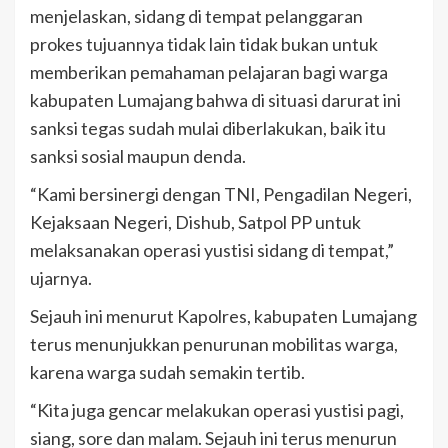
menjelaskan, sidang di tempat pelanggaran
prokes tujuannya tidak lain tidak bukan untuk
memberikan pemahaman pelajaran bagi warga
kabupaten Lumajang bahwa di situasi darurat ini
sanksi tegas sudah mulai diberlakukan, baik itu
sanksi sosial maupun denda.
“Kami bersinergi dengan TNI, Pengadilan Negeri,
Kejaksaan Negeri, Dishub, Satpol PP untuk
melaksanakan operasi yustisi sidang di tempat,”
ujarnya.
Sejauh ini menurut Kapolres, kabupaten Lumajang
terus menunjukkan penurunan mobilitas warga,
karena warga sudah semakin tertib.
“Kita juga gencar melakukan operasi yustisi pagi,
siang, sore dan malam. Sejauh ini terus menurun