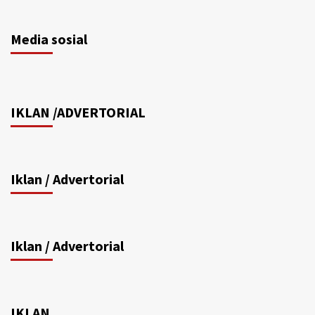
Media sosial
IKLAN /ADVERTORIAL
Iklan / Advertorial
Iklan / Advertorial
IKLAN