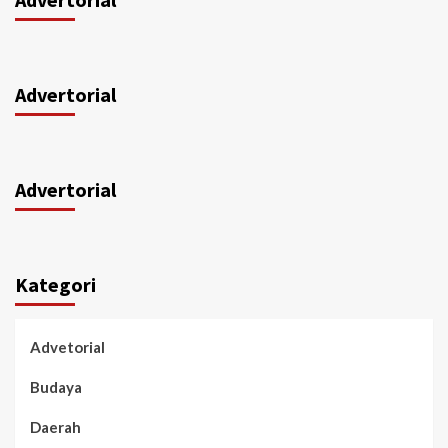
Advertorial
Advertorial
Kategori
Advetorial
Budaya
Daerah