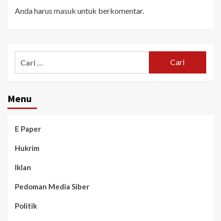
Anda harus
masuk
untuk berkomentar.
Menu
E Paper
Hukrim
Iklan
Pedoman Media Siber
Politik