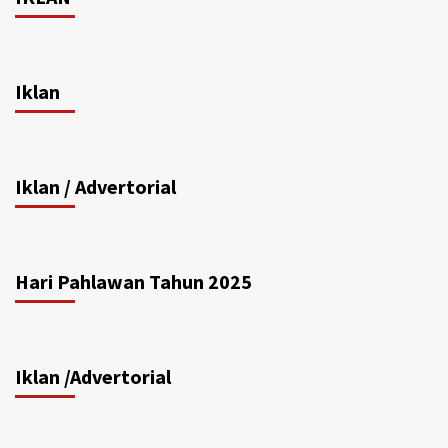
Iklan
Iklan / Advertorial
Hari Pahlawan Tahun 2025
Iklan /Advertorial