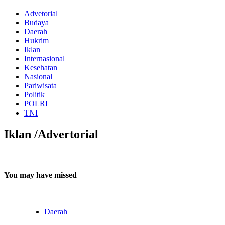
Advetorial
Budaya
Daerah
Hukrim
Iklan
Internasional
Kesehatan
Nasional
Pariwisata
Politik
POLRI
TNI
Iklan /Advertorial
You may have missed
Daerah