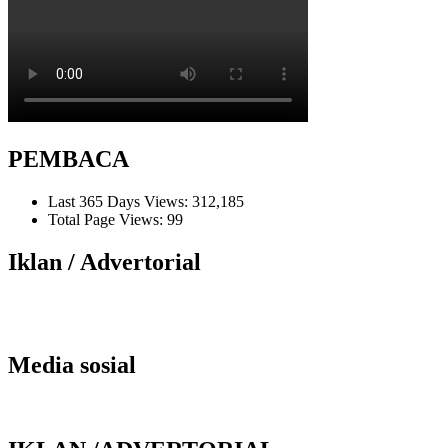
PEMBACA
Last 365 Days Views:
312,185
Total Page Views:
99
Iklan / Advertorial
Media sosial