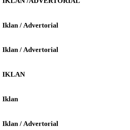
IKLAN /ADVERTORIAL
Iklan / Advertorial
Iklan / Advertorial
IKLAN
Iklan
Iklan / Advertorial