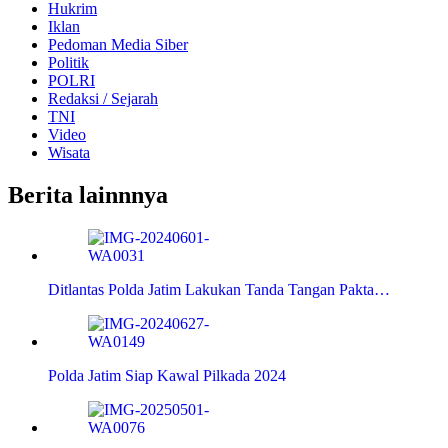
Hukrim
Iklan
Pedoman Media Siber
Politik
POLRI
Redaksi / Sejarah
TNI
Video
Wisata
Berita lainnnya
Ditlantas Polda Jatim Lakukan Tanda Tangan Pakta…
Polda Jatim Siap Kawal Pilkada 2024