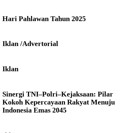
Hari Pahlawan Tahun 2025
Iklan /Advertorial
Iklan
Sinergi TNI–Polri–Kejaksaan: Pilar
Kokoh Kepercayaan Rakyat Menuju
Indonesia Emas 2045