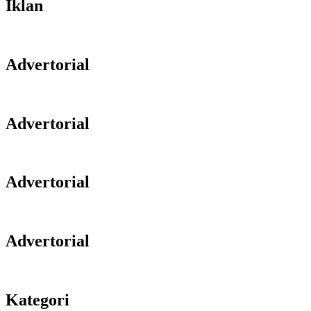
Iklan
Advertorial
Advertorial
Advertorial
Advertorial
Kategori