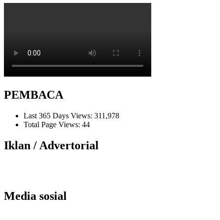
PEMBACA
Last 365 Days Views:
311,978
Total Page Views:
44
Iklan / Advertorial
Media sosial