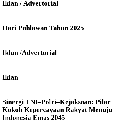
Iklan / Advertorial
Hari Pahlawan Tahun 2025
Iklan /Advertorial
Iklan
Sinergi TNI–Polri–Kejaksaan: Pilar
Kokoh Kepercayaan Rakyat Menuju
Indonesia Emas 2045