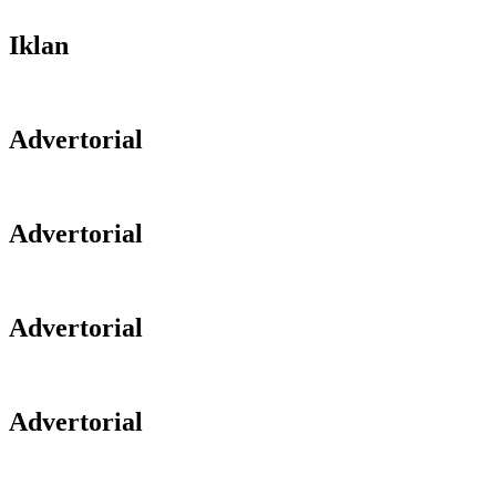
Iklan
Advertorial
Advertorial
Advertorial
Advertorial