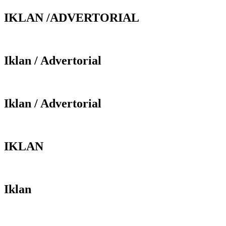
IKLAN /ADVERTORIAL
Iklan / Advertorial
Iklan / Advertorial
IKLAN
Iklan