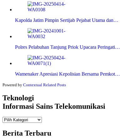
Kapolda Jatim Pimpin Sertijab Pejabat Utama dan…
Polres Pelabuhan Tanjung Priok Upacara Peringati…
Wamenaker Apresiasi Kepolisian Bersama Pemkot…
Powered by
Contextual Related Posts
Teknologi
Informasi Sains Telekomunikasi
Teknologi
Informasi Sains Telekomunikasi
Berita Terbaru