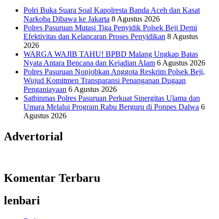
Polri Buka Suara Soal Kapolresta Banda Aceh dan Kasat
Narkoba Dibawa ke Jakarta
8 Agustus 2026
Polres Pasuruan Mutasi Tiga Penyidik Polsek Beji Demi
Efektivitas dan Kelancaran Proses Penyidikan
8 Agustus
2026
WARGA WAJIB TAHU! BPBD Malang Ungkap Batas
Nyata Antara Bencana dan Kejadian Alam
6 Agustus 2026
Polres Pasuruan Nonjobkan Anggota Reskrim Polsek Beji,
Wujud Komitmen Transparansi Penanganan Dugaan
Penganiayaan
6 Agustus 2026
Satbinmas Polres Pasuruan Perkuat Sinergitas Ulama dan
Umara Melalui Program Rabu Berguru di Ponpes Dalwa
6
Agustus 2026
Advertorial
Komentar Terbaru
lenbari