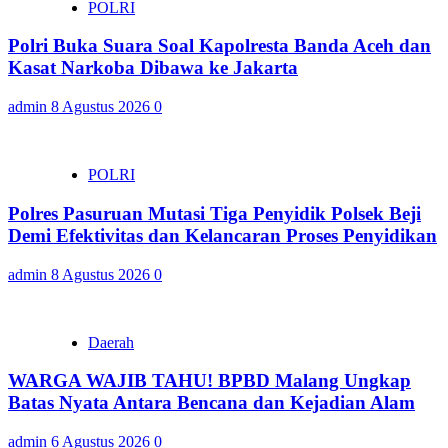
POLRI
Polri Buka Suara Soal Kapolresta Banda Aceh dan
Kasat Narkoba Dibawa ke Jakarta
admin
8 Agustus 2026
0
POLRI
Polres Pasuruan Mutasi Tiga Penyidik Polsek Beji
Demi Efektivitas dan Kelancaran Proses Penyidikan
admin
8 Agustus 2026
0
Daerah
WARGA WAJIB TAHU! BPBD Malang Ungkap
Batas Nyata Antara Bencana dan Kejadian Alam
admin
6 Agustus 2026
0