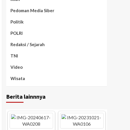
Pedoman Media Siber
Politik
POLRI
Redaksi / Sejarah
TNI
Video
Wisata
Berita lainnnya