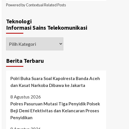
Powered by
Contextual Related Posts
Teknologi
Informasi Sains Telekomunikasi
Berita Terbaru
Polri Buka Suara Soal Kapolresta Banda Aceh
dan Kasat Narkoba Dibawa ke Jakarta
8 Agustus 2026
Polres Pasuruan Mutasi Tiga Penyidik Polsek
Beji Demi Efektivitas dan Kelancaran Proses
Penyidikan