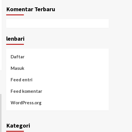
Komentar Terbaru
lenbari
Daftar
Masuk
Feed entri
Feed komentar
WordPress.org
Kategori