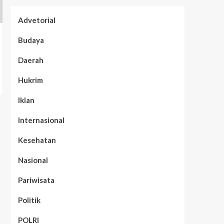
Advetorial
Budaya
Daerah
Hukrim
Iklan
Internasional
Kesehatan
Nasional
Pariwisata
Politik
POLRI