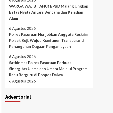
8 Agustus 2026
WARGA WAJIB TAHU! BPBD Malang Ungkap
Batas Nyata Antara Bencana dan Kejadian
Alam
6 Agustus 2026
Polres Pasuruan Nonjobkan Anggota Reskrim
Polsek Beji, Wujud Komitmen Transparansi
Penanganan Dugaan Penganiayaan
6 Agustus 2026
Satbinmas Polres Pasuruan Perkuat
Sinergitas Ulama dan Umara Melalui Program
Rabu Berguru di Ponpes Dalwa
6 Agustus 2026
Advertorial