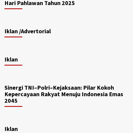
Hari Pahlawan Tahun 2025
Iklan /Advertorial
Iklan
Sinergi TNI–Polri–Kejaksaan: Pilar Kokoh
Kepercayaan Rakyat Menuju Indonesia Emas
2045
Iklan