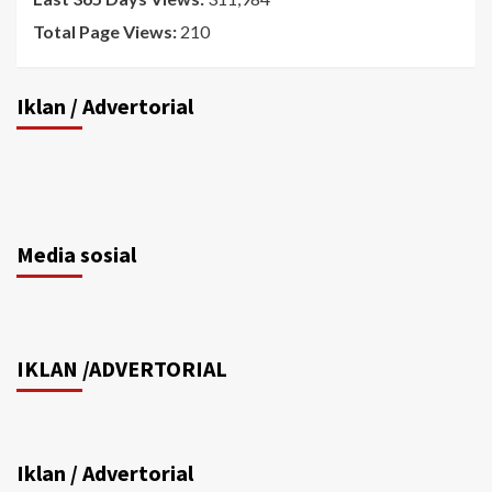
Total Page Views:
210
Iklan / Advertorial
Media sosial
IKLAN /ADVERTORIAL
Iklan / Advertorial