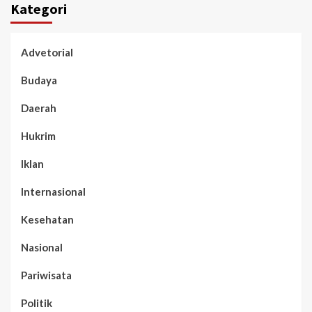
Kategori
Advetorial
Budaya
Daerah
Hukrim
Iklan
Internasional
Kesehatan
Nasional
Pariwisata
Politik