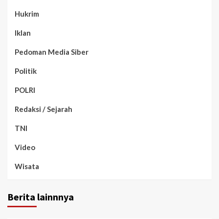
Hukrim
Iklan
Pedoman Media Siber
Politik
POLRI
Redaksi / Sejarah
TNI
Video
Wisata
Berita lainnnya