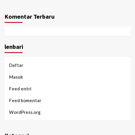
Komentar Terbaru
lenbari
Daftar
Masuk
Feed entri
Feed komentar
WordPress.org