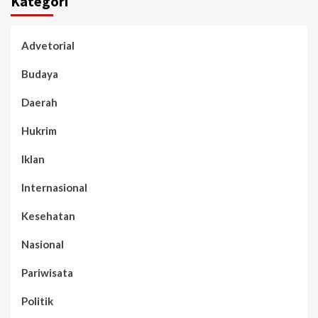
Kategori
Advetorial
Budaya
Daerah
Hukrim
Iklan
Internasional
Kesehatan
Nasional
Pariwisata
Politik