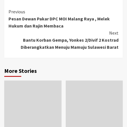
Previous
Pesan Dewan Pakar DPC MOI Malang Raya , Melek
Hukum dan Rajin Membaca
Next
Bantu Korban Gempa, Yonkes 2/Divif 2 Kostrad
Diberangkatkan Menuju Mamuju Sulawesi Barat
More Stories