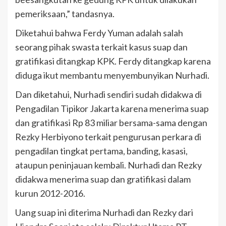
pemeriksaan,” tandasnya.
Diketahui bahwa Ferdy Yuman adalah salah
seorang pihak swasta terkait kasus suap dan
gratifikasi ditangkap KPK. Ferdy ditangkap karena
diduga ikut membantu menyembunyikan Nurhadi.
Dan diketahui, Nurhadi sendiri sudah didakwa di
Pengadilan Tipikor Jakarta karena menerima suap
dan gratifikasi Rp 83 miliar bersama-sama dengan
Rezky Herbiyono terkait pengurusan perkara di
pengadilan tingkat pertama, banding, kasasi,
ataupun peninjauan kembali. Nurhadi dan Rezky
didakwa menerima suap dan gratifikasi dalam
kurun 2012-2016.
Uang suap ini diterima Nurhadi dan Rezky dari