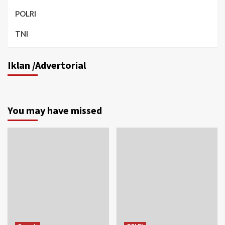
POLRI
TNI
Iklan /Advertorial
You may have missed