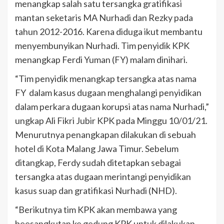
menangkap salah satu tersangka gratifikasi
mantan seketaris MA Nurhadi dan Rezky pada
tahun 2012-2016. Karena diduga ikut membantu
menyembunyikan Nurhadi. Tim penyidik KPK
menangkap Ferdi Yuman (FY) malam dinihari.
“Tim penyidik menangkap tersangka atas nama
FY dalam kasus dugaan menghalangi penyidikan
dalam perkara dugaan korupsi atas nama Nurhadi,”
ungkap Ali Fikri Jubir KPK pada Minggu 10/01/21.
Menurutnya penangkapan dilakukan di sebuah
hotel di Kota Malang Jawa Timur. Sebelum
ditangkap, Ferdy sudah ditetapkan sebagai
tersangka atas dugaan merintangi penyidikan
kasus suap dan gratifikasi Nurhadi (NHD).
“Berikutnya tim KPK akan membawa yang
beesangkutan ke gedung KPK untuk dilakukan