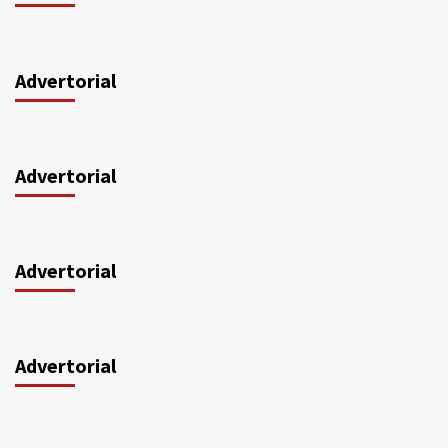
Advertorial
Advertorial
Advertorial
Advertorial