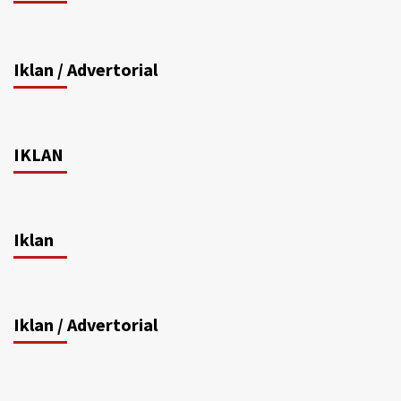
Iklan / Advertorial
IKLAN
Iklan
Iklan / Advertorial