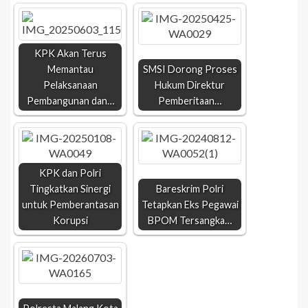
KPK Akan Terus
Memantau
SMSI Dorong Proses
Pelaksanaan
Hukum Direktur
Pembangunan dan…
Pemberitaan…
KPK dan Polri
Tingkatkan Sinergi
Bareskrim Polri
untuk Pemberantasan
Tetapkan Eks Pegawai
Korupsi
BPOM Tersangka…