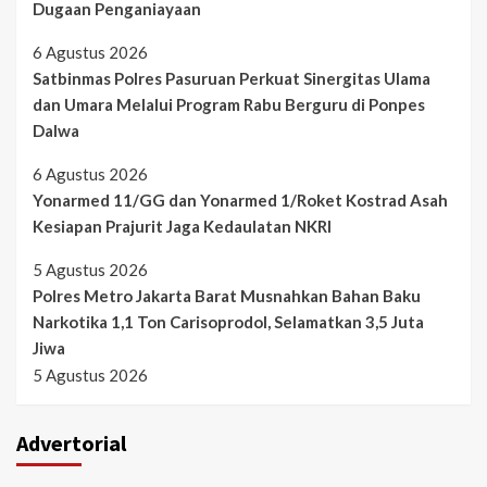
Dugaan Penganiayaan
6 Agustus 2026
Satbinmas Polres Pasuruan Perkuat Sinergitas Ulama
dan Umara Melalui Program Rabu Berguru di Ponpes
Dalwa
6 Agustus 2026
Yonarmed 11/GG dan Yonarmed 1/Roket Kostrad Asah
Kesiapan Prajurit Jaga Kedaulatan NKRI
5 Agustus 2026
Polres Metro Jakarta Barat Musnahkan Bahan Baku
Narkotika 1,1 Ton Carisoprodol, Selamatkan 3,5 Juta
Jiwa
5 Agustus 2026
Advertorial