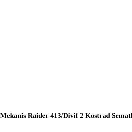
if Mekanis Raider 413/Divif 2 Kostrad Sem