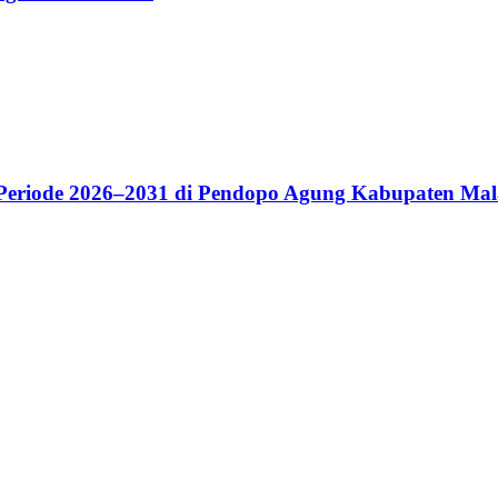
riode 2026–2031 di Pendopo Agung Kabupaten Ma