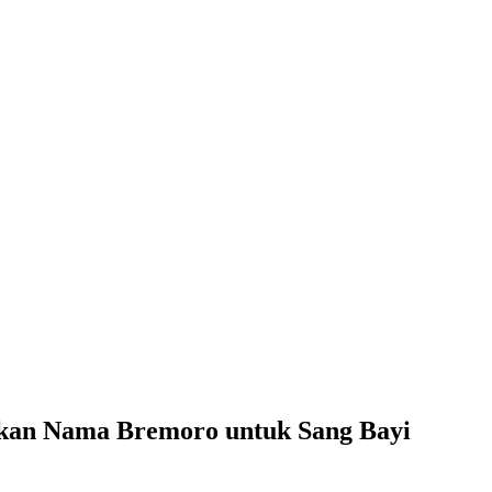
atkan Nama Bremoro untuk Sang Bayi