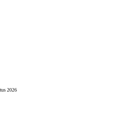
tus 2026