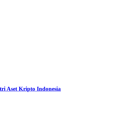
i Aset Kripto Indonesia