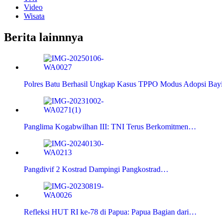
Video
Wisata
Berita lainnnya
Polres Batu Berhasil Ungkap Kasus TPPO Modus Adopsi Bay
Panglima Kogabwilhan III: TNI Terus Berkomitmen…
Pangdivif 2 Kostrad Dampingi Pangkostrad…
Refleksi HUT RI ke-78 di Papua: Papua Bagian dari…