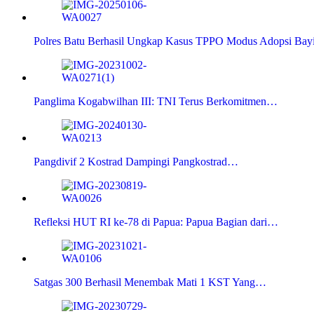
Polres Batu Berhasil Ungkap Kasus TPPO Modus Adopsi Bay
Panglima Kogabwilhan III: TNI Terus Berkomitmen…
Pangdivif 2 Kostrad Dampingi Pangkostrad…
Refleksi HUT RI ke-78 di Papua: Papua Bagian dari…
Satgas 300 Berhasil Menembak Mati 1 KST Yang…