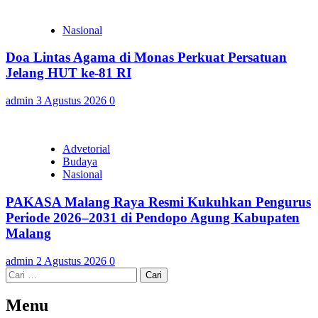
Nasional
Doa Lintas Agama di Monas Perkuat Persatuan
Jelang HUT ke-81 RI
admin
3 Agustus 2026
0
Advetorial
Budaya
Nasional
PAKASA Malang Raya Resmi Kukuhkan Pengurus
Periode 2026–2031 di Pendopo Agung Kabupaten
Malang
admin
2 Agustus 2026
0
Cari
untuk:
Menu