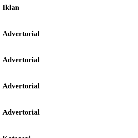
Iklan
Advertorial
Advertorial
Advertorial
Advertorial