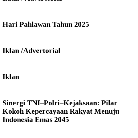
Hari Pahlawan Tahun 2025
Iklan /Advertorial
Iklan
Sinergi TNI–Polri–Kejaksaan: Pilar
Kokoh Kepercayaan Rakyat Menuju
Indonesia Emas 2045