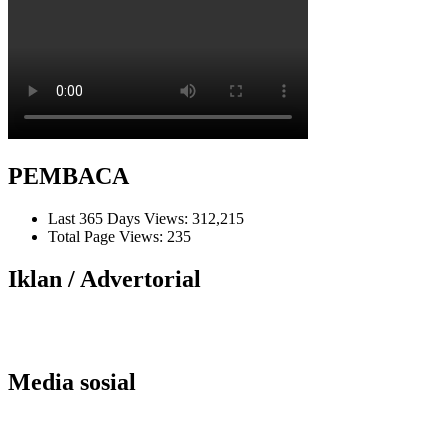
PEMBACA
Last 365 Days Views:
312,215
Total Page Views:
235
Iklan / Advertorial
Media sosial