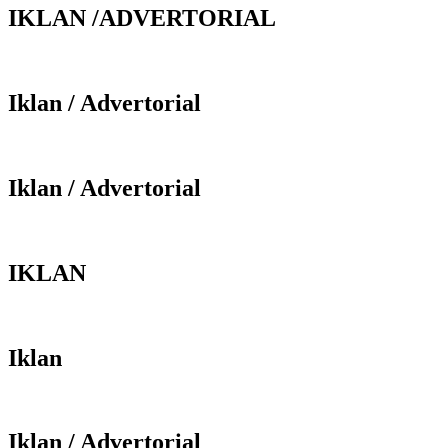
IKLAN /ADVERTORIAL
Iklan / Advertorial
Iklan / Advertorial
IKLAN
Iklan
Iklan / Advertorial