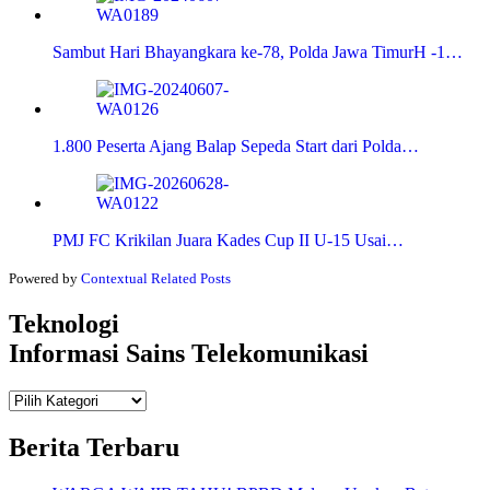
Sambut Hari Bhayangkara ke-78, Polda Jawa TimurH -1…
1.800 Peserta Ajang Balap Sepeda Start dari Polda…
PMJ FC Krikilan Juara Kades Cup II U-15 Usai…
Powered by
Contextual Related Posts
Teknologi
Informasi Sains Telekomunikasi
Teknologi
Informasi Sains Telekomunikasi
Berita Terbaru