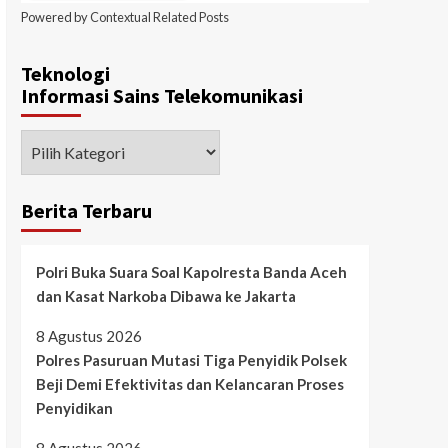
Powered by
Contextual Related Posts
Teknologi
Informasi Sains Telekomunikasi
Berita Terbaru
Polri Buka Suara Soal Kapolresta Banda Aceh
dan Kasat Narkoba Dibawa ke Jakarta
8 Agustus 2026
Polres Pasuruan Mutasi Tiga Penyidik Polsek
Beji Demi Efektivitas dan Kelancaran Proses
Penyidikan