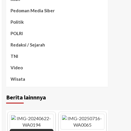
Pedoman Media Siber
Politik
POLRI
Redaksi / Sejarah
TNI
Video
Wisata
Berita lainnnya