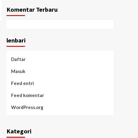
Komentar Terbaru
lenbari
Daftar
Masuk
Feed entri
Feed komentar
WordPress.org
Kategori