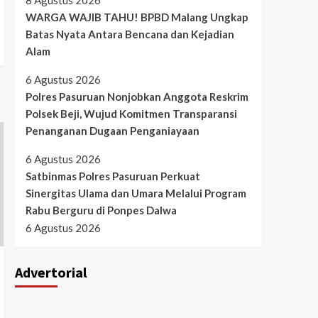
8 Agustus 2026
WARGA WAJIB TAHU! BPBD Malang Ungkap
Batas Nyata Antara Bencana dan Kejadian
Alam
6 Agustus 2026
Polres Pasuruan Nonjobkan Anggota Reskrim
Polsek Beji, Wujud Komitmen Transparansi
Penanganan Dugaan Penganiayaan
6 Agustus 2026
Satbinmas Polres Pasuruan Perkuat
Sinergitas Ulama dan Umara Melalui Program
Rabu Berguru di Ponpes Dalwa
6 Agustus 2026
Advertorial