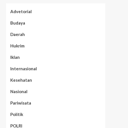
Advetorial
Budaya
Daerah
Hukrim
Iklan
Internasional
Kesehatan
Nasional
Pariwisata
Politik
POLRI