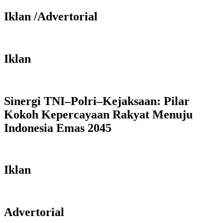
Iklan /Advertorial
Iklan
Sinergi TNI–Polri–Kejaksaan: Pilar
Kokoh Kepercayaan Rakyat Menuju
Indonesia Emas 2045
Iklan
Advertorial