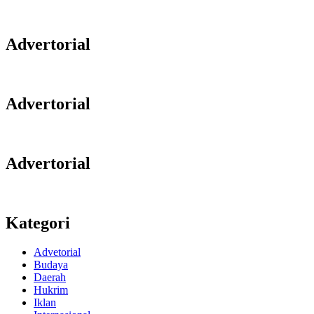
Advertorial
Advertorial
Advertorial
Kategori
Advetorial
Budaya
Daerah
Hukrim
Iklan