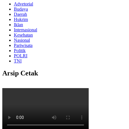
Advetorial
Budaya
Daerah
Hukrim
Iklan
Internasional
Kesehatan
Nasional
Pariwisata
Politik
POLRI
TNI
Arsip Cetak