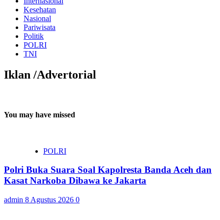
Internasional
Kesehatan
Nasional
Pariwisata
Politik
POLRI
TNI
Iklan /Advertorial
You may have missed
POLRI
Polri Buka Suara Soal Kapolresta Banda Aceh dan
Kasat Narkoba Dibawa ke Jakarta
admin
8 Agustus 2026
0