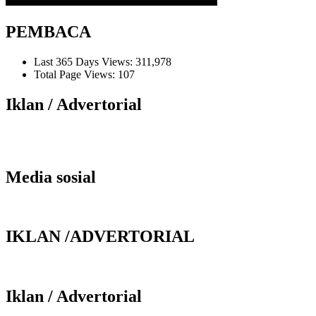
PEMBACA
Last 365 Days Views:
311,978
Total Page Views:
107
Iklan / Advertorial
Media sosial
IKLAN /ADVERTORIAL
Iklan / Advertorial