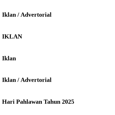
Iklan / Advertorial
IKLAN
Iklan
Iklan / Advertorial
Hari Pahlawan Tahun 2025