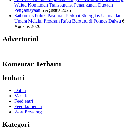
Wujud Komitmen Transparansi Penanganan Dugaan
Penganiayaan
6 Agustus 2026
Satbinmas Polres Pasuruan Perkuat Sinergitas Ulama dan
Umara Melalui Program Rabu Berguru di Ponpes Dalwa
6
Agustus 2026
Advertorial
Komentar Terbaru
lenbari
Daftar
Masuk
Feed entri
Feed komentar
WordPress.org
Kategori