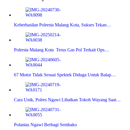
Keberhasilan Polresta Malang Kota, Sukses Tekan…
Polresta Malang Kota Terus Gas Pol Terkait Ops…
67 Motor Tidak Sesuai Spektek Diduga Untuk Balap…
Cara Unik, Polres Ngawi Libatkan Tokoh Wayang Saat…
Polantas Ngawi Berbagi Sembako