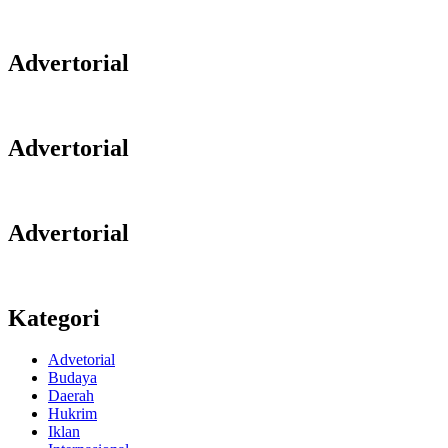
Advertorial
Advertorial
Advertorial
Kategori
Advetorial
Budaya
Daerah
Hukrim
Iklan