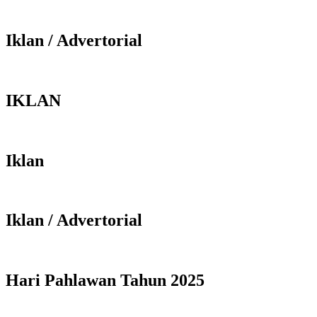
Iklan / Advertorial
IKLAN
Iklan
Iklan / Advertorial
Hari Pahlawan Tahun 2025