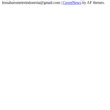
lensabarometerindonesia@gmail.com
|
CoverNews
by AF themes.