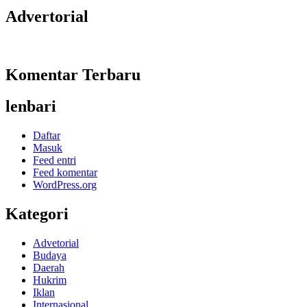
Advertorial
Komentar Terbaru
lenbari
Daftar
Masuk
Feed entri
Feed komentar
WordPress.org
Kategori
Advetorial
Budaya
Daerah
Hukrim
Iklan
Internasional