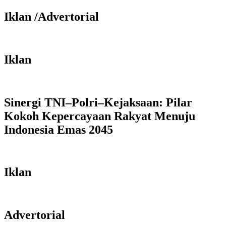
Iklan /Advertorial
Iklan
Sinergi TNI–Polri–Kejaksaan: Pilar
Kokoh Kepercayaan Rakyat Menuju
Indonesia Emas 2045
Iklan
Advertorial