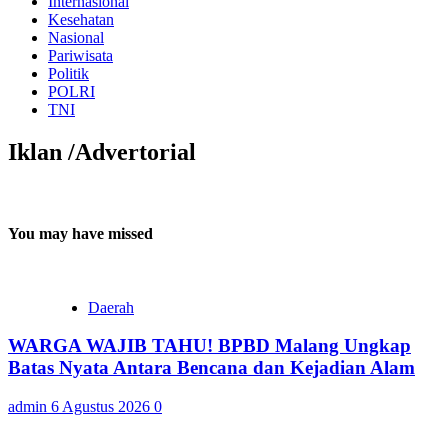
Internasional
Kesehatan
Nasional
Pariwisata
Politik
POLRI
TNI
Iklan /Advertorial
You may have missed
Daerah
WARGA WAJIB TAHU! BPBD Malang Ungkap
Batas Nyata Antara Bencana dan Kejadian Alam
admin
6 Agustus 2026
0