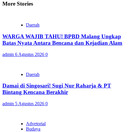
More Stories
Daerah
WARGA WAJIB TAHU! BPBD Malang Ungkap
Batas Nyata Antara Bencana dan Kejadian Alam
admin
6 Agustus 2026
0
Daerah
Damai di Singosari! Sugi Nur Raharja & PT
Bintang Kencana Berakhir
admin
5 Agustus 2026
0
Advetorial
Budaya