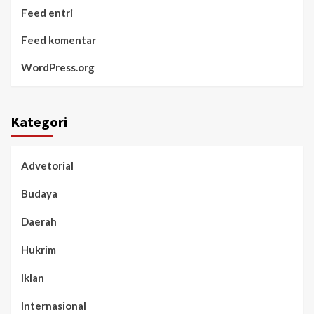
Feed entri
Feed komentar
WordPress.org
Kategori
Advetorial
Budaya
Daerah
Hukrim
Iklan
Internasional