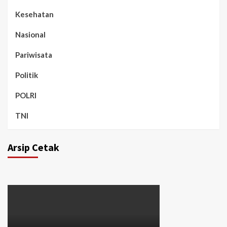
Kesehatan
Nasional
Pariwisata
Politik
POLRI
TNI
Arsip Cetak