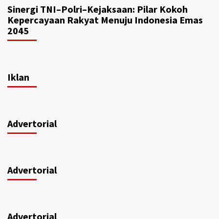
Sinergi TNI–Polri–Kejaksaan: Pilar Kokoh
Kepercayaan Rakyat Menuju Indonesia Emas
2045
Iklan
Advertorial
Advertorial
Advertorial