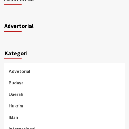
Advertorial
Kategori
Advetorial
Budaya
Daerah
Hukrim
Iklan
Internasional