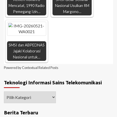
Mencatat, 1990 Radio
Nasional Usulkan RM
Pemegang Izin…
Margono…
SMSI dan ABPEDNAS
Jajaki Kolaborasi
Nasional untuk…
Powered by
Contextual Related Posts
Teknologi Informasi Sains Telekomunikasi
Berita Terbaru