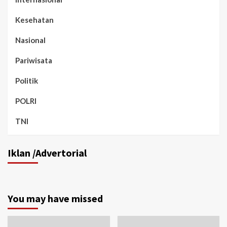
Kesehatan
Nasional
Pariwisata
Politik
POLRI
TNI
Iklan /Advertorial
You may have missed