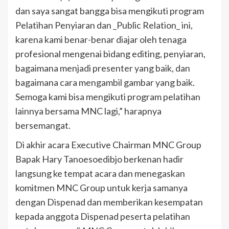
dan saya sangat bangga bisa mengikuti program
Pelatihan Penyiaran dan _Public Relation_ ini,
karena kami benar-benar diajar oleh tenaga
profesional mengenai bidang editing, penyiaran,
bagaimana menjadi presenter yang baik, dan
bagaimana cara mengambil gambar yang baik.
Semoga kami bisa mengikuti program pelatihan
lainnya bersama MNC lagi,” harapnya
bersemangat.
Di akhir acara Executive Chairman MNC Group
Bapak Hary Tanoesoedibjo berkenan hadir
langsung ke tempat acara dan menegaskan
komitmen MNC Group untuk kerja samanya
dengan Dispenad dan memberikan kesempatan
kepada anggota Dispenad peserta pelatihan