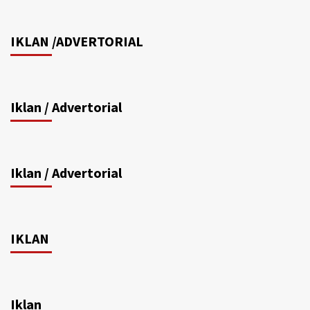
IKLAN /ADVERTORIAL
Iklan / Advertorial
Iklan / Advertorial
IKLAN
Iklan