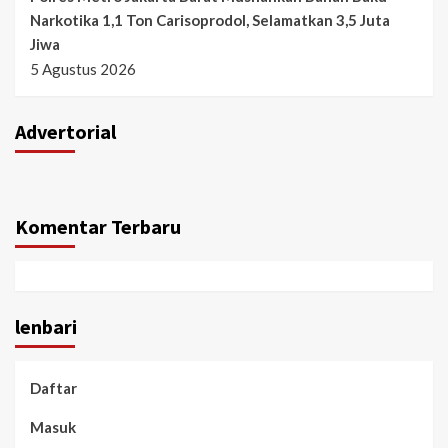
Narkotika 1,1 Ton Carisoprodol, Selamatkan 3,5 Juta
Jiwa
5 Agustus 2026
Advertorial
Komentar Terbaru
lenbari
Daftar
Masuk