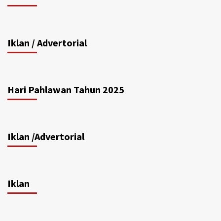
Iklan / Advertorial
Hari Pahlawan Tahun 2025
Iklan /Advertorial
Iklan