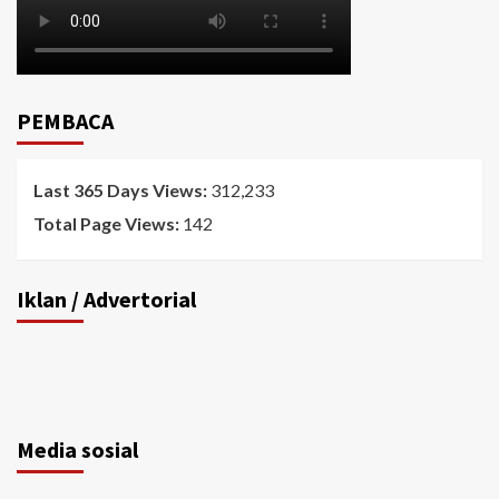
PEMBACA
Last 365 Days Views:
312,233
Total Page Views:
142
Iklan / Advertorial
Media sosial