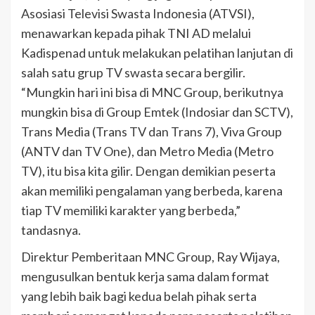
Asosiasi Televisi Swasta Indonesia (ATVSI),
menawarkan kepada pihak TNI AD melalui
Kadispenad untuk melakukan pelatihan lanjutan di
salah satu grup TV swasta secara bergilir.
“Mungkin hari ini bisa di MNC Group, berikutnya
mungkin bisa di Group Emtek (Indosiar dan SCTV),
Trans Media (Trans TV dan Trans 7), Viva Group
(ANTV dan TV One), dan Metro Media (Metro
TV), itu bisa kita gilir. Dengan demikian peserta
akan memiliki pengalaman yang berbeda, karena
tiap TV memiliki karakter yang berbeda,”
tandasnya.
Direktur Pemberitaan MNC Group, Ray Wijaya,
mengusulkan bentuk kerja sama dalam format
yang lebih baik bagi kedua belah pihak serta