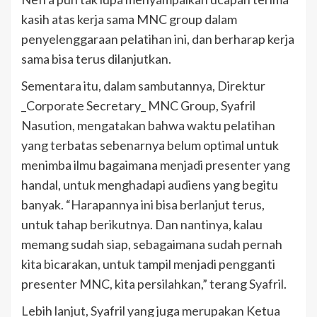
kasih atas kerja sama MNC group dalam
penyelenggaraan pelatihan ini, dan berharap kerja
sama bisa terus dilanjutkan.
Sementara itu, dalam sambutannya, Direktur
_Corporate Secretary_ MNC Group, Syafril
Nasution, mengatakan bahwa waktu pelatihan
yang terbatas sebenarnya belum optimal untuk
menimba ilmu bagaimana menjadi presenter yang
handal, untuk menghadapi audiens yang begitu
banyak. “Harapannya ini bisa berlanjut terus,
untuk tahap berikutnya. Dan nantinya, kalau
memang sudah siap, sebagaimana sudah pernah
kita bicarakan, untuk tampil menjadi pengganti
presenter MNC, kita persilahkan,” terang Syafril.
Lebih lanjut, Syafril yang juga merupakan Ketua