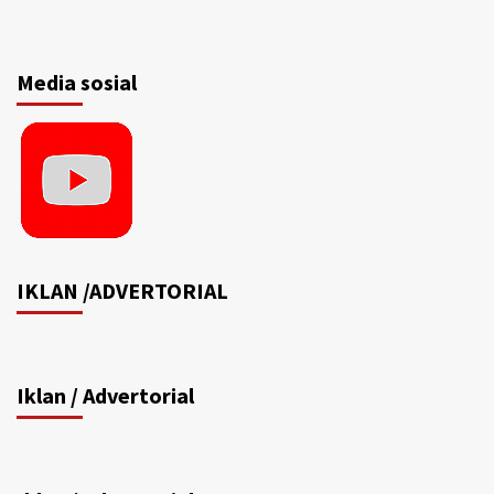
Media sosial
IKLAN /ADVERTORIAL
Iklan / Advertorial