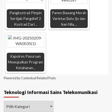
Pangkostrad Pimpin
Panen Bawang Merah
Sertijab Pangdivif 2
Varietas Batu Ijo dan
Kostrad Dari…
Ikan Nila,…
Kapolres Pasuruan
Mewujudkan Program
Ketahanan…
Powered by
Contextual Related Posts
Teknologi Informasi Sains Telekomunikasi