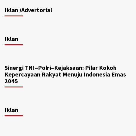
Iklan /Advertorial
Iklan
Sinergi TNI–Polri–Kejaksaan: Pilar Kokoh
Kepercayaan Rakyat Menuju Indonesia Emas
2045
Iklan