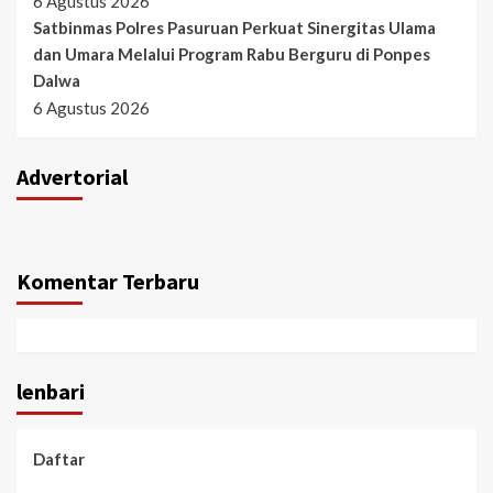
6 Agustus 2026
Satbinmas Polres Pasuruan Perkuat Sinergitas Ulama
dan Umara Melalui Program Rabu Berguru di Ponpes
Dalwa
6 Agustus 2026
Advertorial
Komentar Terbaru
lenbari
Daftar