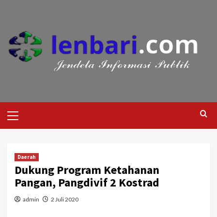
Daerah
Dukung Program Ketahanan
Pangan, Pangdivif 2 Kostrad
admin
2 Juli 2020