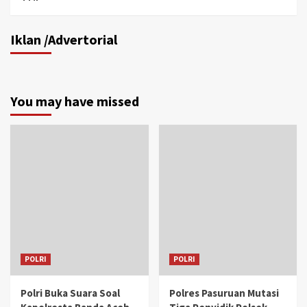
Iklan /Advertorial
You may have missed
POLRI
POLRI
Polri Buka Suara Soal
Polres Pasuruan Mutasi