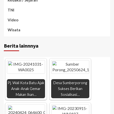
TNI
Video
Wisata
Berita lainnnya
Pj. Wali Kota Batu Ajak
Desa Sumberporong
Anak-Anak Gemar
Sukses Berikan
Makan Ikan…
Sosialisasi…