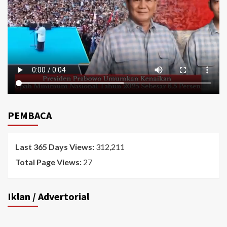
PEMBACA
Last 365 Days Views:
312,211
Total Page Views:
27
Iklan / Advertorial