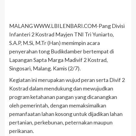
MALANG WWW.LBILENBARI.COM-Pang Divisi
Infanteri 2 Kostrad Mayjen TNI Tri Yuniarto,
S.A.P, M.Si, M.Tr (Han) memimpin acara
penyerahan tong Budikdamber bertempat di
Lapangan Sapta Marga Madivif 2 Kostrad,
Singosari, Malang. Kamis (2/7).
Kegiatan ini merupakan wujud peran serta Divif 2
Kostrad dalam mendukung dan mewujudkan
program ketahanan pangan yang dicanangkan
oleh pemerintah, dengan memaksimalkan
pemanfaatan lahan kosong untuk dijadikan lahan
pertanian, perkebunan, peternakan maupun
perikanan.