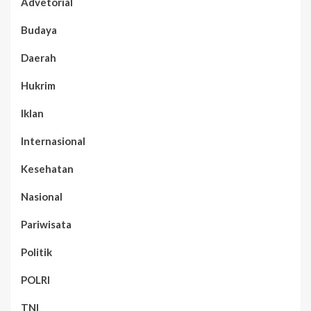
Advetorial
Budaya
Daerah
Hukrim
Iklan
Internasional
Kesehatan
Nasional
Pariwisata
Politik
POLRI
TNI