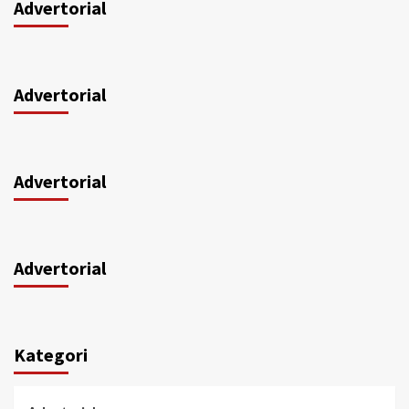
Advertorial
Advertorial
Advertorial
Advertorial
Kategori