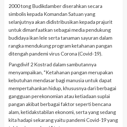
2000 tong Budikdamber diserahkan secara
simbolis kepada Komandan Satuan yang
selanjutnya akan didistribusikan kepada prajurit
untuk dimanfaatkan sebagai media pendukung
budidaya ikan lele serta tanaman sayuran dalam
rangka mendukung program ketahanan pangan
ditengah pandemi virus Corona (Covid-19).
Pangdivif 2 Kostrad dalam sambutannya
menyampaikan, “Ketahanan pangan merupakan
kebutuhan mendasar bagi manusia untuk dapat
mempertahankan hidup, khususnya dari berbagai
gangguan perekonomian atau ketiadaan suplai
pangan akibat berbagai faktor seperti bencana
alam, ketidakstabilan ekonomi, serta yang sedang
kita hadapi sekarang yaitu pandemi Covid-19 yang