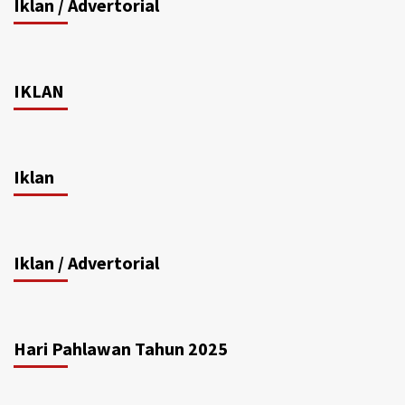
Iklan / Advertorial
IKLAN
Iklan
Iklan / Advertorial
Hari Pahlawan Tahun 2025