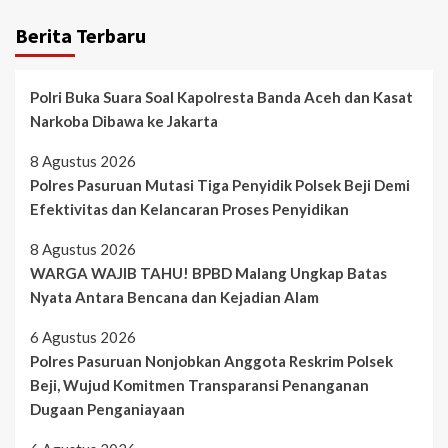
Berita Terbaru
Polri Buka Suara Soal Kapolresta Banda Aceh dan Kasat
Narkoba Dibawa ke Jakarta
8 Agustus 2026
Polres Pasuruan Mutasi Tiga Penyidik Polsek Beji Demi
Efektivitas dan Kelancaran Proses Penyidikan
8 Agustus 2026
WARGA WAJIB TAHU! BPBD Malang Ungkap Batas
Nyata Antara Bencana dan Kejadian Alam
6 Agustus 2026
Polres Pasuruan Nonjobkan Anggota Reskrim Polsek
Beji, Wujud Komitmen Transparansi Penanganan
Dugaan Penganiayaan