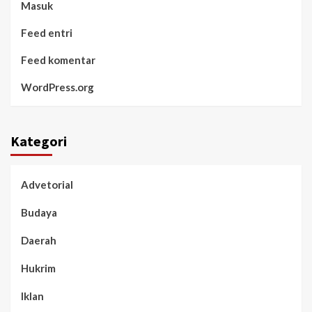
Masuk
Feed entri
Feed komentar
WordPress.org
Kategori
Advetorial
Budaya
Daerah
Hukrim
Iklan