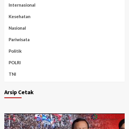
Internasional
Kesehatan
Nasional
Pariwisata
Politik
POLRI
TNI
Arsip Cetak