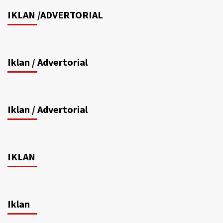
IKLAN /ADVERTORIAL
Iklan / Advertorial
Iklan / Advertorial
IKLAN
Iklan