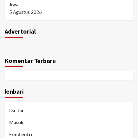
Jiwa
5 Agustus 2026
Advertorial
Komentar Terbaru
lenbari
Daftar
Masuk
Feed entri