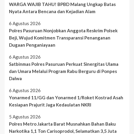
WARGA WAJIB TAHU! BPBD Malang Ungkap Batas
Nyata Antara Bencana dan Kejadian Alam
6 Agustus 2026
Polres Pasuruan Nonjobkan Anggota Reskrim Polsek
Beji, Wujud Komitmen Transparansi Penanganan
Dugaan Penganiayaan
6 Agustus 2026
Satbinmas Polres Pasuruan Perkuat Sinergitas Ulama
dan Umara Melalui Program Rabu Berguru di Ponpes
Dalwa
6 Agustus 2026
Yonarmed 11/GG dan Yonarmed 1/Roket Kostrad Asah
Kesiapan Prajurit Jaga Kedaulatan NKRI
5 Agustus 2026
Polres Metro Jakarta Barat Musnahkan Bahan Baku
Narkotika 1,1 Ton Carisoprodol, Selamatkan 3,5 Juta