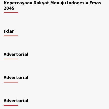
Kepercayaan Rakyat Menuju Indonesia Emas
2045
Iklan
Advertorial
Advertorial
Advertorial