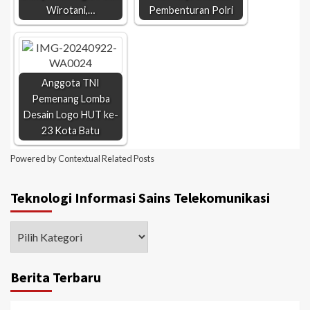
Wirotani,…
Pembenturan Polri
Anggota TNI
Pemenang Lomba
Desain Logo HUT ke-
23 Kota Batu
Powered by
Contextual Related Posts
Teknologi Informasi Sains Telekomunikasi
Berita Terbaru