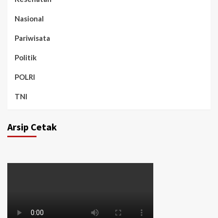
Nasional
Pariwisata
Politik
POLRI
TNI
Arsip Cetak