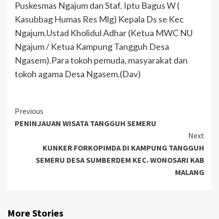
Puskesmas Ngajum dan Staf. Iptu Bagus W (
Kasubbag Humas Res Mlg) Kepala Ds se Kec
Ngajum.Ustad Kholidul Adhar (Ketua MWC NU
Ngajum / Ketua Kampung Tangguh Desa
Ngasem).Para tokoh pemuda, masyarakat dan
tokoh agama Desa Ngasem.(Dav)
Previous
PENINJAUAN WISATA TANGGUH SEMERU
Next
KUNKER FORKOPIMDA DI KAMPUNG TANGGUH
SEMERU DESA SUMBERDEM KEC. WONOSARI KAB
MALANG
More Stories