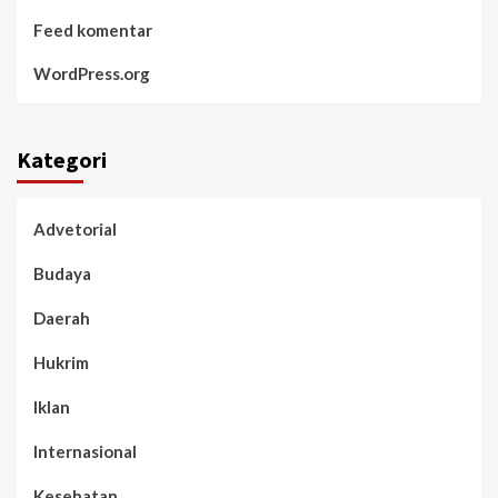
Feed komentar
WordPress.org
Kategori
Advetorial
Budaya
Daerah
Hukrim
Iklan
Internasional
Kesehatan