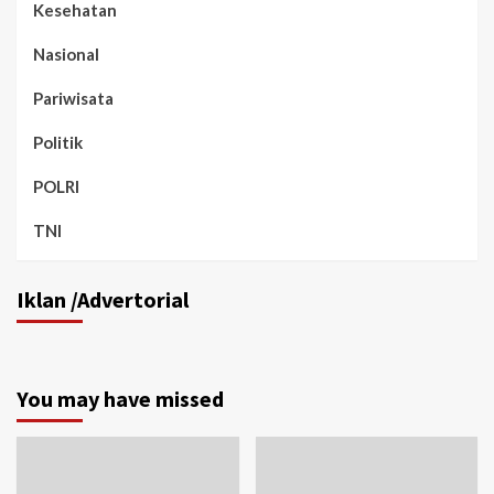
Kesehatan
Nasional
Pariwisata
Politik
POLRI
TNI
Iklan /Advertorial
You may have missed