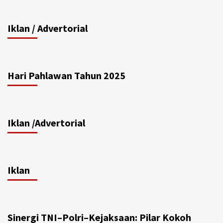
Iklan / Advertorial
Hari Pahlawan Tahun 2025
Iklan /Advertorial
Iklan
Sinergi TNI–Polri–Kejaksaan: Pilar Kokoh