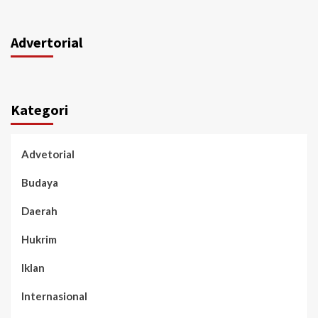
Advertorial
Kategori
Advetorial
Budaya
Daerah
Hukrim
Iklan
Internasional