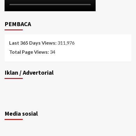
PEMBACA
Last 365 Days Views:
311,976
Total Page Views:
34
Iklan / Advertorial
Media sosial